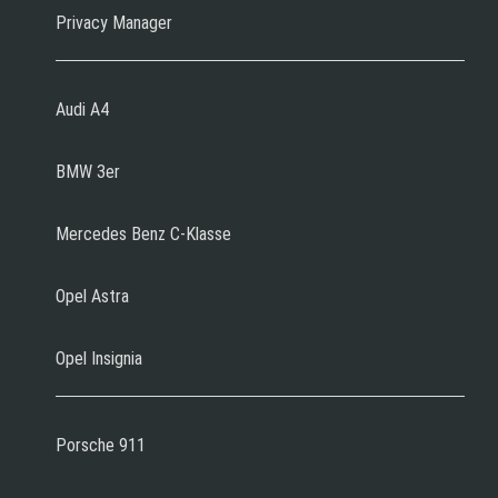
Privacy Manager
Audi A4
BMW 3er
Mercedes Benz C-Klasse
Opel Astra
Opel Insignia
Porsche 911