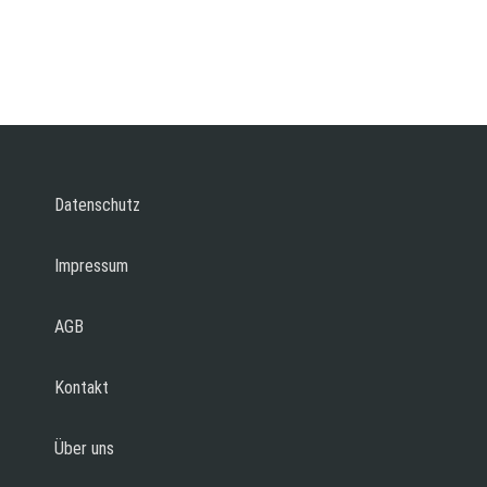
Datenschutz
Impressum
AGB
Kontakt
Über uns