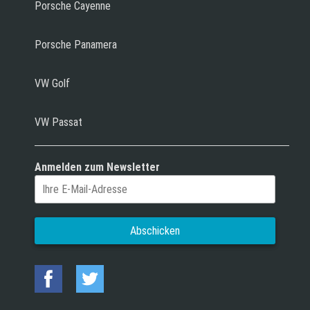
Porsche Cayenne
Porsche Panamera
VW Golf
VW Passat
Anmelden zum Newsletter