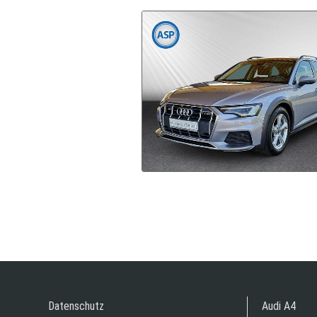
Datenschutz
Audi A4