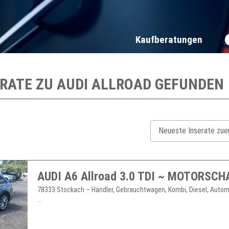
Kaufberatungen
ERATE ZU
AUDI ALLROAD
GEFUNDEN
78333 Stockach – Händler, Gebrauchtwagen, Kombi, Diesel, Automa
...