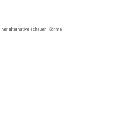
einer alternative schauen. Könnte