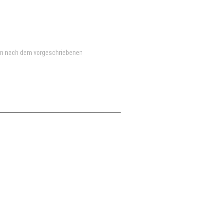
en nach dem vorgeschriebenen