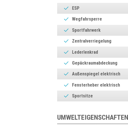
ESP
Wegfahrsperre
Sportfahrwerk
Zentralverriegelung
Lederlenkrad
Gepäckraumabdeckung
Außenspiegel elektrisch
Fensterheber elektrisch
Sportsitze
UMWELTEIGENSCHAFTEN