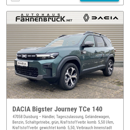
DACIA Bigster Journey TCe 140
47058 Duisburg – Händler, Tageszulassung, Geländewagen,
Benzin, Schaltgetriebe, grün, Kraftstoffverbr. komb. 5,50 l/km,
Kraftstoffverbr. gewichtet komb. 5,50, Verbrauch Innenstadt