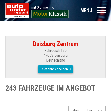
mit Oldtimern von
MENÜ
Duisburg Zentrum
Ruhrdeich 130
47058 Duisburg
Deutschland
Telefonnr. anzeigen
243 FAHRZEUGE IM ANGEBOT