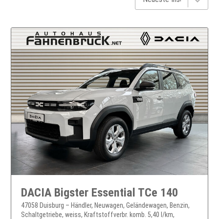
DACIA Bigster Essential TCe 140
47058 Duisburg – Händler, Neuwagen, Geländewagen, Benzin,
Schaltgetriebe, weiss, Kraftstoffverbr. komb. 5,40 l/km,