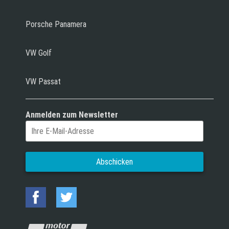
Porsche Panamera
VW Golf
VW Passat
Anmelden zum Newsletter