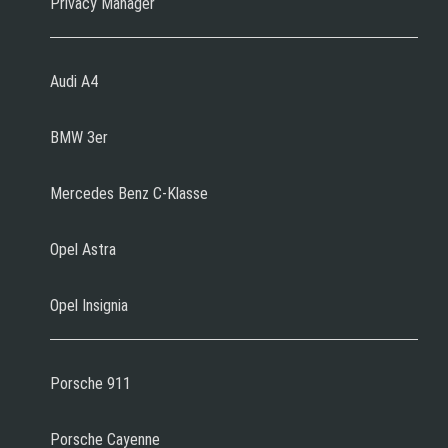
Privacy Manager
Audi A4
BMW 3er
Mercedes Benz C-Klasse
Opel Astra
Opel Insignia
Porsche 911
Porsche Cayenne