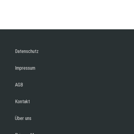
Datenschutz
Impressum
AGB
Kontakt
Über uns