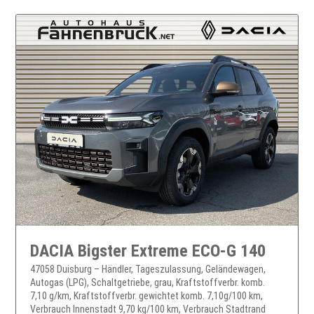
DACIA Bigster Extreme ECO-G 140
47058 Duisburg – Händler, Tageszulassung, Geländewagen,
Autogas (LPG), Schaltgetriebe, grau, Kraftstoffverbr. komb.
7,10 g/km, Kraftstoffverbr. gewichtet komb. 7,10g/100 km,
Verbrauch Innenstadt 9,70 kg/100 km, Verbrauch Stadtrand