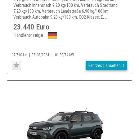
Verbrauch Innenstadt 9,20 kg/100 km, Verbrauch Stadtrand
7,20 kg/100 km, Verbrauch Landstraße 6,90 kg/100 km,
Verbrauch Autobahn 9,20 kg/100 km, CO2-Klasse: E, ...
23.440 Euro
Händleranzeige
17.790 km
EZ 08/2024
101 PS/74 kW
Fahrzeug ansehen