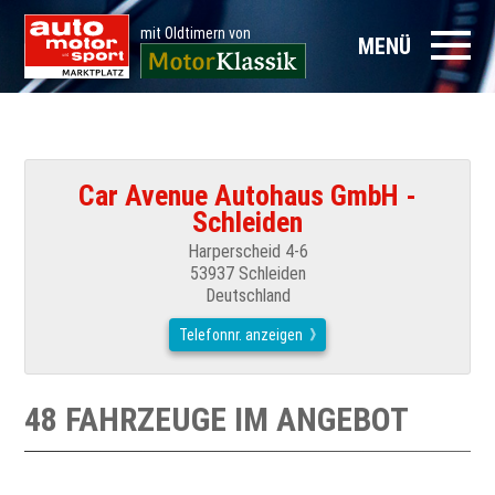
mit Oldtimern von
MENÜ
Car Avenue Autohaus GmbH -
Schleiden
Harperscheid 4-6
53937 Schleiden
Deutschland
Telefonnr. anzeigen
48 FAHRZEUGE IM ANGEBOT