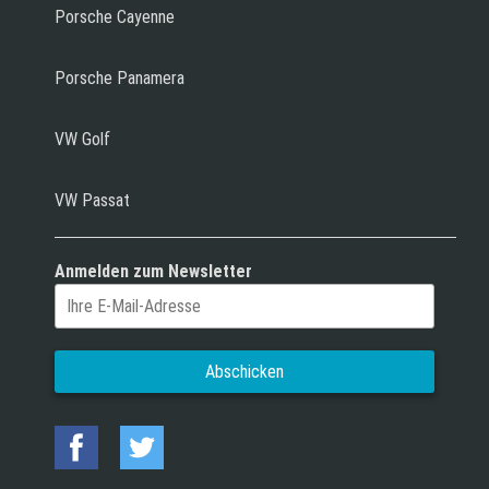
Porsche Cayenne
Porsche Panamera
VW Golf
VW Passat
Anmelden zum Newsletter