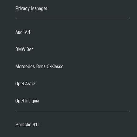
Privacy Manager
Audi A4
BMW 3er
Mercedes Benz C-Klasse
Opel Astra
Opel Insignia
Porsche 911