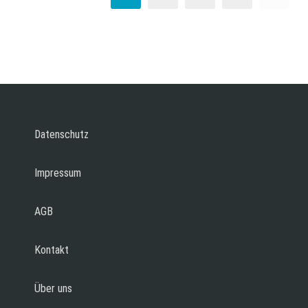
Datenschutz
Impressum
AGB
Kontakt
Über uns