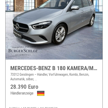
MERCEDES-BENZ B 180 KAMERA/MULTIBEAM/NAVI
73312 Geislingen – Händler, Vorführwagen, Kombi, Benzin,
Automatik, silber, ...
28.390 Euro
Händleranzeige