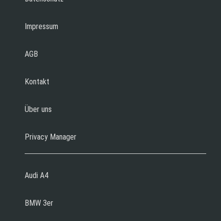
Impressum
AGB
Kontakt
Über uns
Privacy Manager
Audi A4
BMW 3er