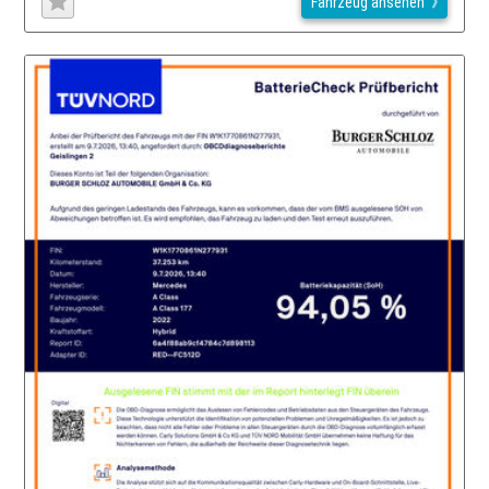
Fahrzeug ansehen