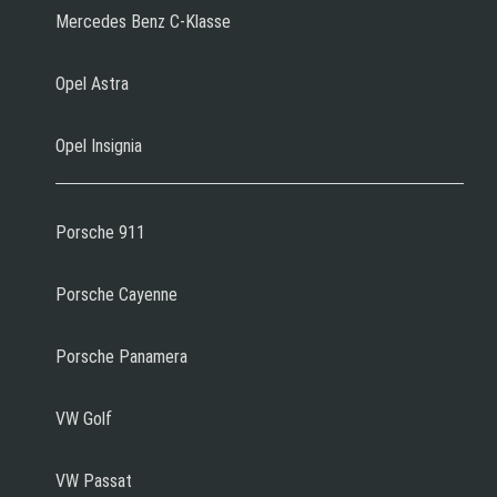
Mercedes Benz C-Klasse
Opel Astra
Opel Insignia
Porsche 911
Porsche Cayenne
Porsche Panamera
VW Golf
VW Passat