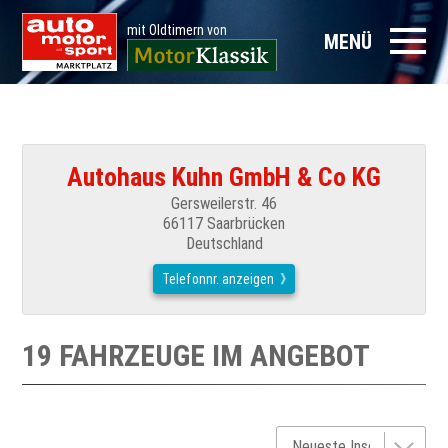
mit Oldtimern von
MENÜ
Autohaus Kuhn GmbH & Co KG
Gersweilerstr. 46
66117 Saarbrücken
Deutschland
Telefonnr. anzeigen
19 FAHRZEUGE IM ANGEBOT