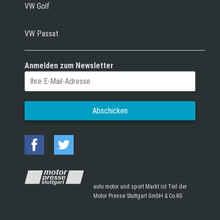
VW Golf
VW Passat
Anmelden zum Newsletter
auto motor und sport Markt ist Teil der
Motor Presse Stuttgart GmbH & Co.KG