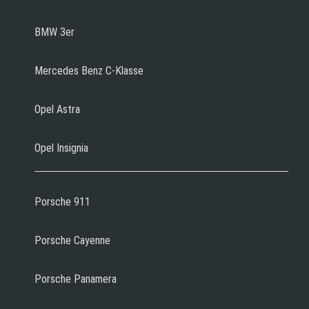
BMW 3er
Mercedes Benz C-Klasse
Opel Astra
Opel Insignia
Porsche 911
Porsche Cayenne
Porsche Panamera