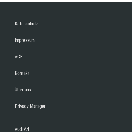
Datenschutz
Impressum
AGB
Kontakt
Über uns
Privacy Manager
Audi A4