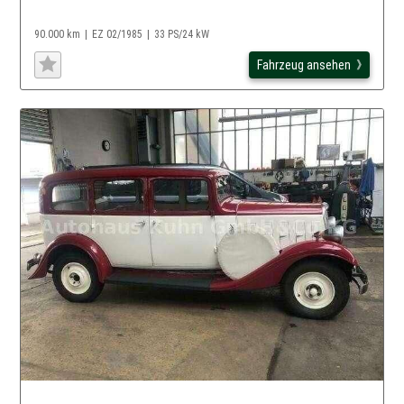
90.000 km
EZ 02/1985
33 PS/24 kW
Fahrzeug ansehen