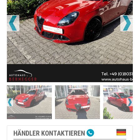
HÄNDLER KONTAKTIEREN