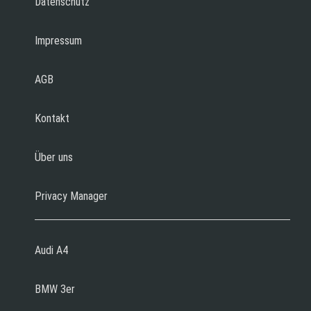
Datenschutz
Impressum
AGB
Kontakt
Über uns
Privacy Manager
Audi A4
BMW 3er