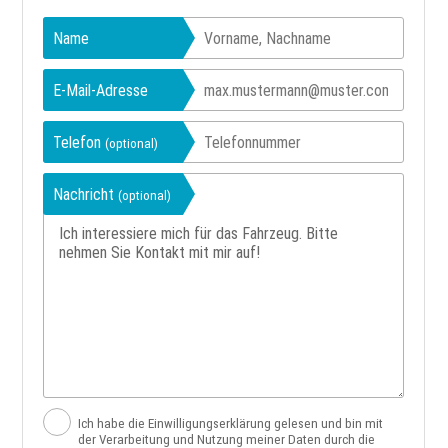
Name
E-Mail-Adresse
Telefon
(optional)
Nachricht
(optional)
Ich habe die Einwilligungserklärung gelesen und bin mit
der Verarbeitung und Nutzung meiner Daten durch die