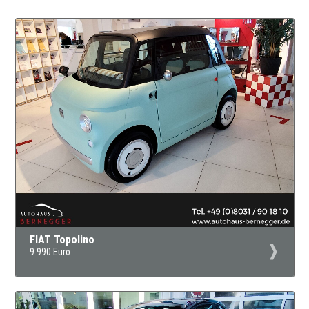
FIAT Topolino
9.990 Euro