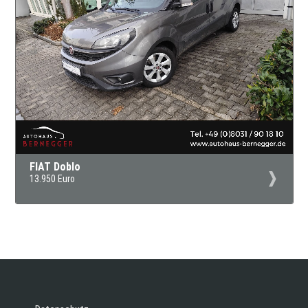
FIAT Doblo
13.950 Euro