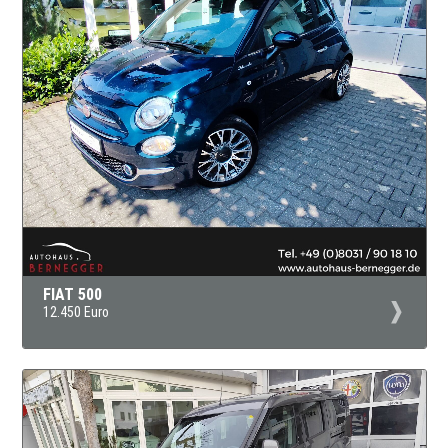
FIAT 500
12.450 Euro