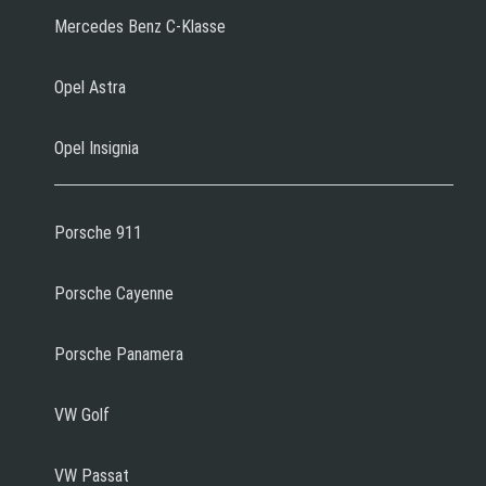
Mercedes Benz C-Klasse
Opel Astra
Opel Insignia
Porsche 911
Porsche Cayenne
Porsche Panamera
VW Golf
VW Passat