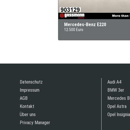
Mercedes-Benz E220
12.500 Euro
Datenschutz
Audi A4
Impressum
BMW 3er
AGB
Mercedes B
Kontakt
Opel Astra
Über uns
Opel Insignia
Privacy Manager