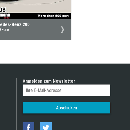
edes-Benz 200
0 Euro
Anmelden zum Newsletter