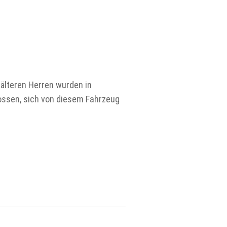
 älteren Herren wurden in
ossen, sich von diesem Fahrzeug