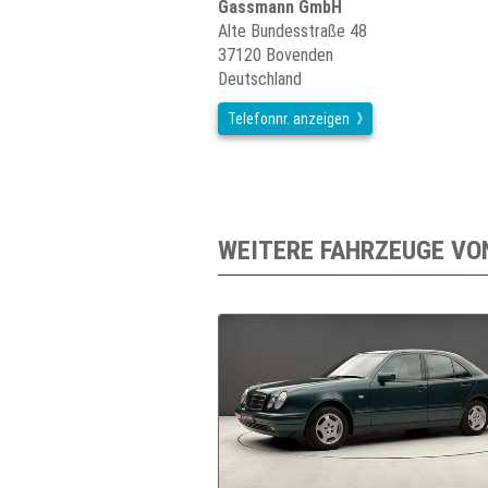
Gassmann GmbH
Alte Bundesstraße 48
37120 Bovenden
Deutschland
Telefonnr. anzeigen
WEITERE FAHRZEUGE VO