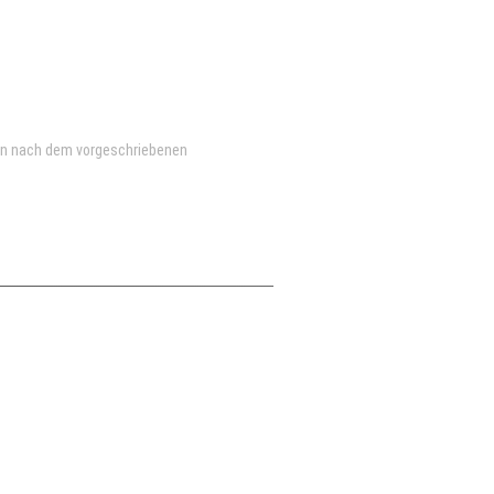
en nach dem vorgeschriebenen