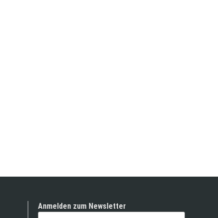
Anmelden zum Newsletter