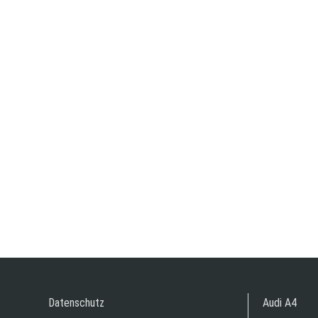
Datenschutz
Audi A4