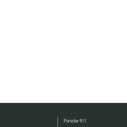
Porsche 911