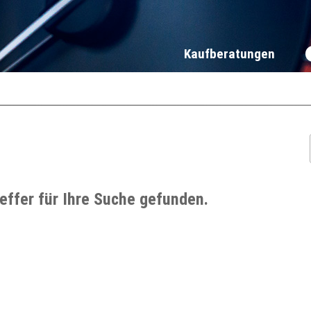
Kaufberatungen
reffer für Ihre Suche gefunden.