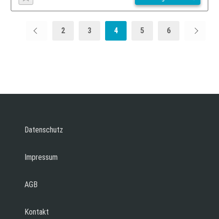
2
3
4
5
6
Datenschutz
Impressum
AGB
Kontakt