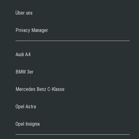
Über uns
Privacy Manager
Audi A4
BMW 3er
Mercedes Benz C-Klasse
Opel Astra
Opel Insignia