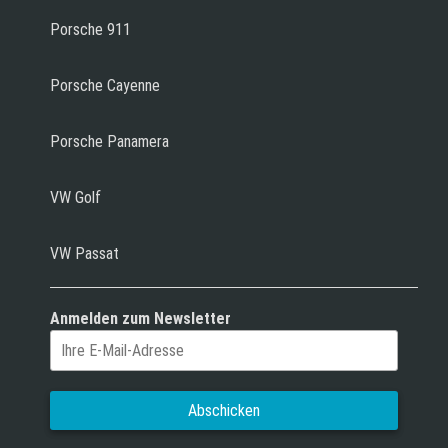
Porsche 911
Porsche Cayenne
Porsche Panamera
VW Golf
VW Passat
Anmelden zum Newsletter