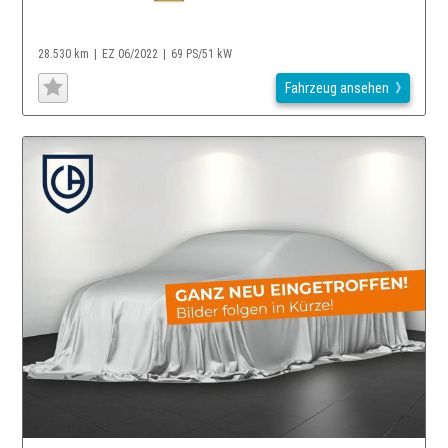
28.530 km
EZ 06/2022
69 PS/51 kW
Fahrzeug ansehen