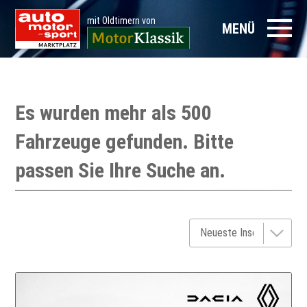
mit Oldtimern von
MENÜ
Es wurden mehr als 500
Fahrzeuge gefunden. Bitte
passen Sie Ihre Suche an.