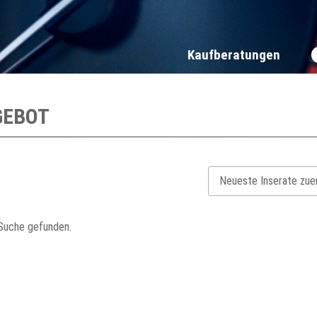
Kaufberatungen
GEBOT
 Suche gefunden.