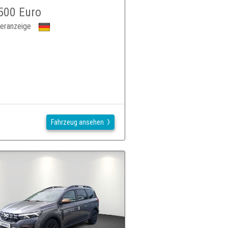
500 Euro
eranzeige
Fahrzeug ansehen