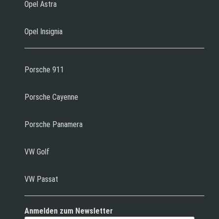
Opel Astra
Opel Insignia
Porsche 911
Porsche Cayenne
Porsche Panamera
VW Golf
VW Passat
Anmelden zum Newsletter