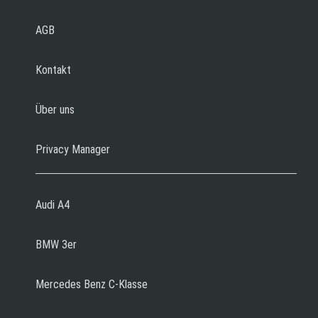
AGB
Kontakt
Über uns
Privacy Manager
Audi A4
BMW 3er
Mercedes Benz C-Klasse