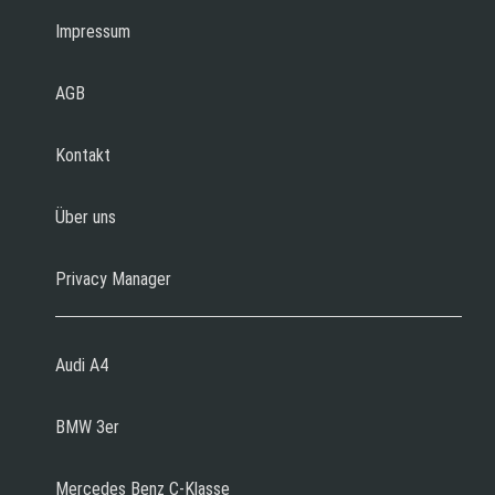
Impressum
AGB
Kontakt
Über uns
Privacy Manager
Audi A4
BMW 3er
Mercedes Benz C-Klasse