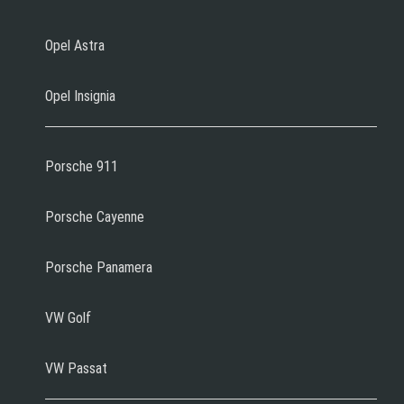
Opel Astra
Opel Insignia
Porsche 911
Porsche Cayenne
Porsche Panamera
VW Golf
VW Passat