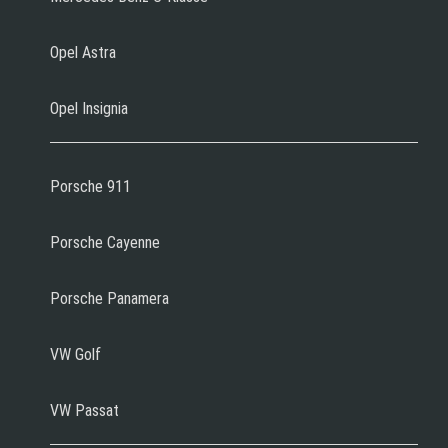
Opel Astra
Opel Insignia
Porsche 911
Porsche Cayenne
Porsche Panamera
VW Golf
VW Passat