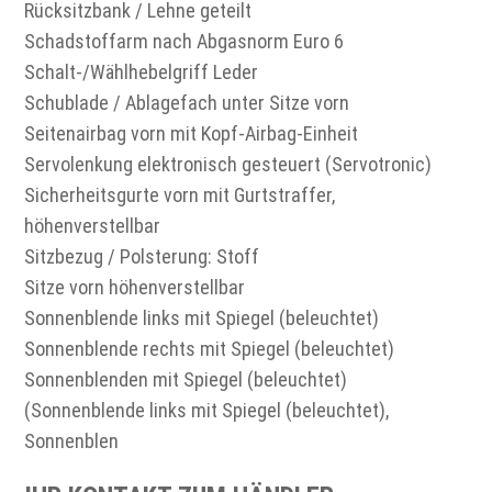
Rücksitzbank / Lehne geteilt
Schadstoffarm nach Abgasnorm Euro 6
Schalt-/Wählhebelgriff Leder
Schublade / Ablagefach unter Sitze vorn
Seitenairbag vorn mit Kopf-Airbag-Einheit
Servolenkung elektronisch gesteuert (Servotronic)
Sicherheitsgurte vorn mit Gurtstraffer,
höhenverstellbar
Sitzbezug / Polsterung: Stoff
Sitze vorn höhenverstellbar
Sonnenblende links mit Spiegel (beleuchtet)
Sonnenblende rechts mit Spiegel (beleuchtet)
Sonnenblenden mit Spiegel (beleuchtet)
(Sonnenblende links mit Spiegel (beleuchtet),
Sonnenblen