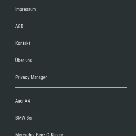
Impressum
AGB
Kontakt
Über uns
Privacy Manager
Audi A4
BMW 3er
Mercedes Benz C-Klasse