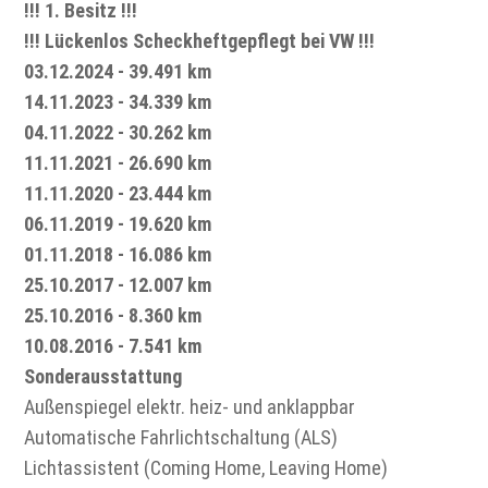
!!! 1. Besitz !!!
!!! Lückenlos Scheckheftgepflegt bei VW !!!
03.12.2024 - 39.491 km
14.11.2023 - 34.339 km
04.11.2022 - 30.262 km
11.11.2021 - 26.690 km
11.11.2020 - 23.444 km
06.11.2019 - 19.620 km
01.11.2018 - 16.086 km
25.10.2017 - 12.007 km
25.10.2016 - 8.360 km
10.08.2016 - 7.541 km
Sonderausstattung
Außenspiegel elektr. heiz- und anklappbar
Automatische Fahrlichtschaltung (ALS)
Lichtassistent (Coming Home, Leaving Home)