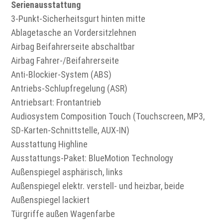
Serienausstattung
3-Punkt-Sicherheitsgurt hinten mitte
Ablagetasche an Vordersitzlehnen
Airbag Beifahrerseite abschaltbar
Airbag Fahrer-/Beifahrerseite
Anti-Blockier-System (ABS)
Antriebs-Schlupfregelung (ASR)
Antriebsart: Frontantrieb
Audiosystem Composition Touch (Touchscreen, MP3,
SD-Karten-Schnittstelle, AUX-IN)
Ausstattung Highline
Ausstattungs-Paket: BlueMotion Technology
Außenspiegel asphärisch, links
Außenspiegel elektr. verstell- und heizbar, beide
Außenspiegel lackiert
Türgriffe außen Wagenfarbe