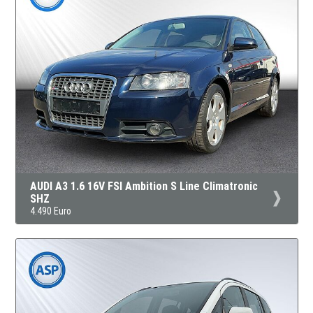
AUDI A3 1.6 16V FSI Ambition S Line Climatronic
SHZ
4.490 Euro