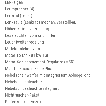
LM-Felgen
Lautsprecher (4)
Lenkrad (Leder)
Lenksäule (Lenkrad) mechan. verstellbar,
Höhen-/Längsverstellung
Leseleuchten vorn und hinten
Leuchtweitenregelung
Mittelarmlehne vorn
Motor 1,2 Ltr. - 81 kW TSI
Motor-Schleppmoment-Regulator (MSR)
Multifunktionsanzeige Plus
Nebelscheinwerfer mit integriertem Abbiegelicht
Nebelschlussleuchte
Nebelschlussleuchte integriert
Nichtraucher-Paket
Reifenkontroll-Anzeige