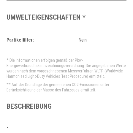
UMWELTEIGENSCHAFTEN *
Partikelfilter:
Nein
* Die Informationen erfolgen gemäß der Pkw-
Energieverbrauchskennzeichnungsverordnung. Die angegebenen Werte
wurden nach dem vorgeschriebenen Messverfahren WLTP (Worldwide
Harmonised Light-Duty Vehicles Test Procedure) ermittelt.
** Auf der Grundlage der gemessenen CO2-Emissionen unter
Berücksichtigung der Masse des Fahrzeugs ermittelt.
BESCHREIBUNG
•