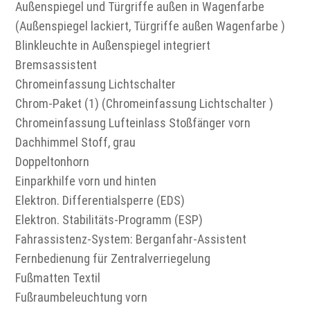
Außenspiegel und Türgriffe außen in Wagenfarbe
(Außenspiegel lackiert, Türgriffe außen Wagenfarbe )
Blinkleuchte in Außenspiegel integriert
Bremsassistent
Chromeinfassung Lichtschalter
Chrom-Paket (1) (Chromeinfassung Lichtschalter )
Chromeinfassung Lufteinlass Stoßfänger vorn
Dachhimmel Stoff, grau
Doppeltonhorn
Einparkhilfe vorn und hinten
Elektron. Differentialsperre (EDS)
Elektron. Stabilitäts-Programm (ESP)
Fahrassistenz-System: Berganfahr-Assistent
Fernbedienung für Zentralverriegelung
Fußmatten Textil
Fußraumbeleuchtung vorn