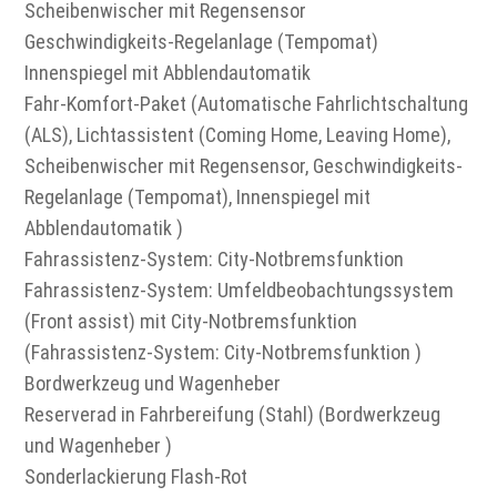
Scheibenwischer mit Regensensor
Geschwindigkeits-Regelanlage (Tempomat)
Innenspiegel mit Abblendautomatik
Fahr-Komfort-Paket (Automatische Fahrlichtschaltung
(ALS), Lichtassistent (Coming Home, Leaving Home),
Scheibenwischer mit Regensensor, Geschwindigkeits-
Regelanlage (Tempomat), Innenspiegel mit
Abblendautomatik )
Fahrassistenz-System: City-Notbremsfunktion
Fahrassistenz-System: Umfeldbeobachtungssystem
(Front assist) mit City-Notbremsfunktion
(Fahrassistenz-System: City-Notbremsfunktion )
Bordwerkzeug und Wagenheber
Reserverad in Fahrbereifung (Stahl) (Bordwerkzeug
und Wagenheber )
Sonderlackierung Flash-Rot