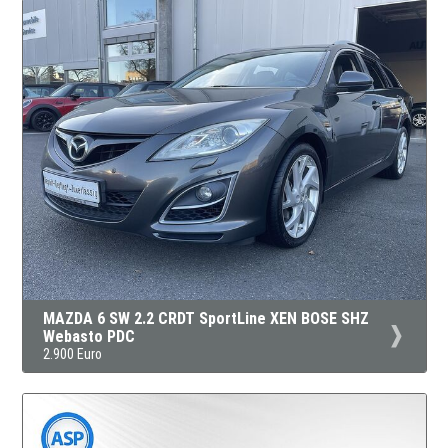
MAZDA 6 SW 2.2 CRDT SportLine XEN BOSE SHZ
Webasto PDC
2.900 Euro