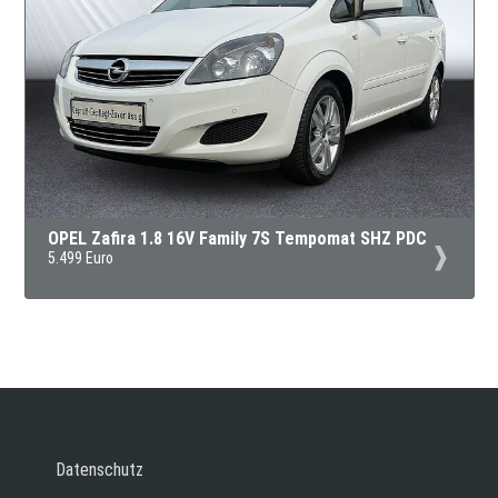
OPEL Zafira 1.8 16V Family 7S Tempomat SHZ PDC
5.499 Euro
Datenschutz