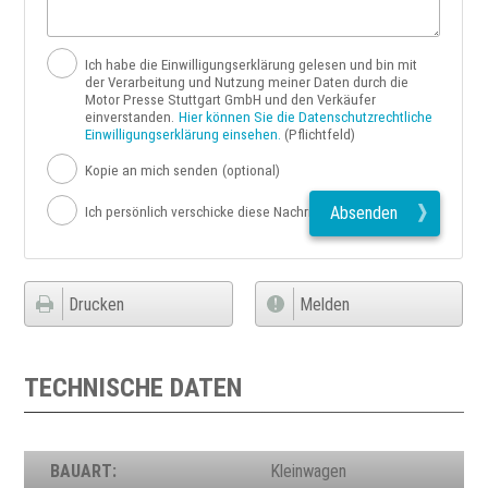
Ich habe die Einwilligungserklärung gelesen und bin mit
der Verarbeitung und Nutzung meiner Daten durch die
Motor Presse Stuttgart GmbH und den Verkäufer
einverstanden.
Hier können Sie die Datenschutzrechtliche
Einwilligungserklärung einsehen.
(Pflichtfeld)
Kopie an mich senden
(optional)
Absenden
Ich persönlich verschicke diese Nachricht
Drucken
Melden
TECHNISCHE DATEN
BAUART:
Kleinwagen