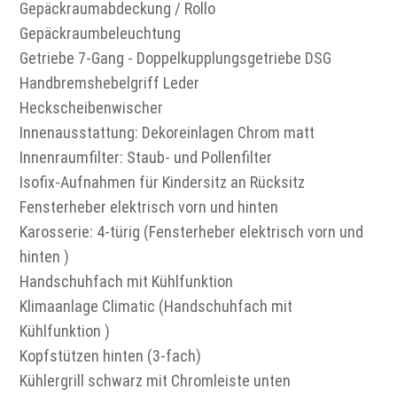
Gepäckraumabdeckung / Rollo
Gepäckraumbeleuchtung
Getriebe 7-Gang - Doppelkupplungsgetriebe DSG
Handbremshebelgriff Leder
Heckscheibenwischer
Innenausstattung: Dekoreinlagen Chrom matt
Innenraumfilter: Staub- und Pollenfilter
Isofix-Aufnahmen für Kindersitz an Rücksitz
Fensterheber elektrisch vorn und hinten
Karosserie: 4-türig (Fensterheber elektrisch vorn und
hinten )
Handschuhfach mit Kühlfunktion
Klimaanlage Climatic (Handschuhfach mit
Kühlfunktion )
Kopfstützen hinten (3-fach)
Kühlergrill schwarz mit Chromleiste unten