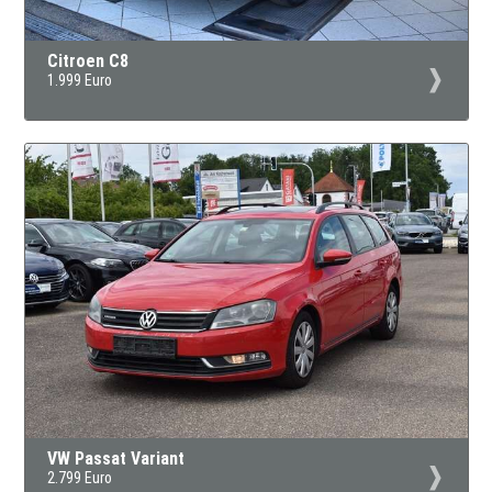
Citroen C8
1.999 Euro
VW Passat Variant
2.799 Euro