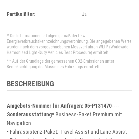
Partikelfilter:
Ja
* Die Informationen erfolgen gemäß der Pkw-
Energieverbrauchskennzeichnungsverordnung. Die angegebenen Werte
wurden nach dem vorgeschriebenen Messverfahren WLTP (Worldwide
Harmonised Light-Duty Vehicles Test Procedure) ermittelt.
** Auf der Grundlage der gemessenen CO2-Emissionen unter
Berücksichtigung der Masse des Fahrzeugs ermittelt.
BESCHREIBUNG
Amgebots-Nummer für Anfragen: 05-P131470
----
Sonderausstattung*
Business-Paket Premium mit
Navigation
• Fahrassistenz-Paket: Travel Assist und Lane Assist