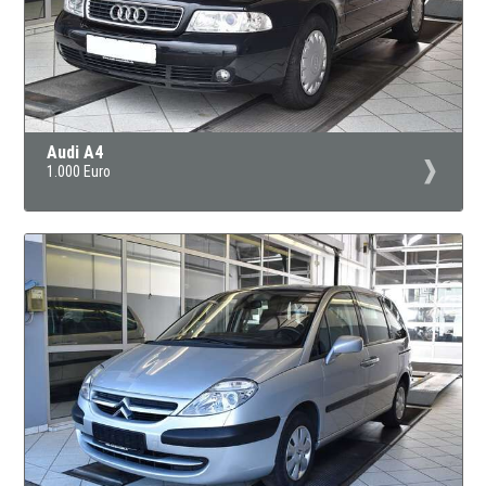
Audi A4
1.000 Euro