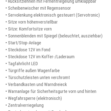
• Rücksitzlehnen mit Fernentriegelung umklappbar
• Scheibenwischer mit Regensensor
• Servolenkung elektronisch gesteuert (Servotronic)
• Sitze vorn höhenverstellbar
• Sitze: Komfortsitze vorn
• Sonnenblenden mit Spiegel (beleuchtet, ausziehbar)
• Start/Stop-Anlage
• Steckdose 12V im Fond
• Steckdose 12V im Koffer-/Laderaum
• Tagfahrlicht LED
• Türgriffe außen Wagenfarbe
• Türschutzleisten unten verchromt
• Verbandkasten und Warndreieck
• Warnanlage für Sicherheitsgurte vorn und hinten
• Wegfahrsperre (elektronisch)
• Zentralverriegelung