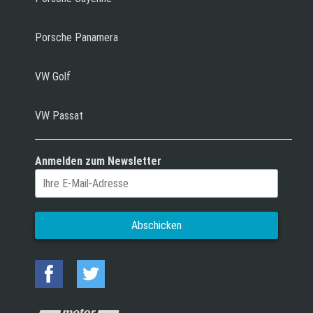
Porsche Panamera
VW Golf
VW Passat
Anmelden zum Newsletter