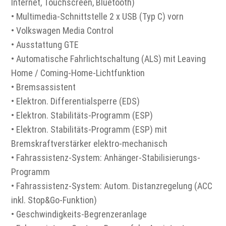
Internet, Touchscreen, Bluetooth)
• Multimedia-Schnittstelle 2 x USB (Typ C) vorn
• Volkswagen Media Control
• Ausstattung GTE
• Automatische Fahrlichtschaltung (ALS) mit Leaving
Home / Coming-Home-Lichtfunktion
• Bremsassistent
• Elektron. Differentialsperre (EDS)
• Elektron. Stabilitäts-Programm (ESP)
• Elektron. Stabilitäts-Programm (ESP) mit
Bremskraftverstärker elektro-mechanisch
• Fahrassistenz-System: Anhänger-Stabilisierungs-
Programm
• Fahrassistenz-System: Autom. Distanzregelung (ACC
inkl. Stop&Go-Funktion)
• Geschwindigkeits-Begrenzeranlage