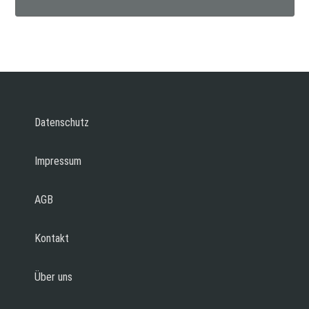
Datenschutz
Impressum
AGB
Kontakt
Über uns