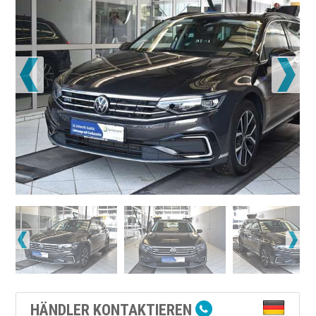
HÄNDLER KONTAKTIEREN