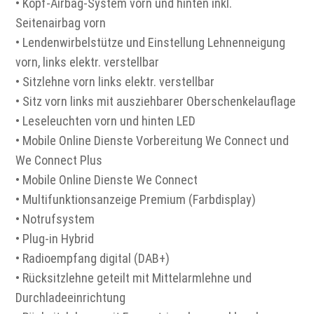
• Kopf-Airbag-System vorn und hinten inkl.
Seitenairbag vorn
• Lendenwirbelstütze und Einstellung Lehnenneigung
vorn, links elektr. verstellbar
• Sitzlehne vorn links elektr. verstellbar
• Sitz vorn links mit ausziehbarer Oberschenkelauflage
• Leseleuchten vorn und hinten LED
• Mobile Online Dienste Vorbereitung We Connect und
We Connect Plus
• Mobile Online Dienste We Connect
• Multifunktionsanzeige Premium (Farbdisplay)
• Notrufsystem
• Plug-in Hybrid
• Radioempfang digital (DAB+)
• Rücksitzlehne geteilt mit Mittelarmlehne und
Durchladeeinrichtung