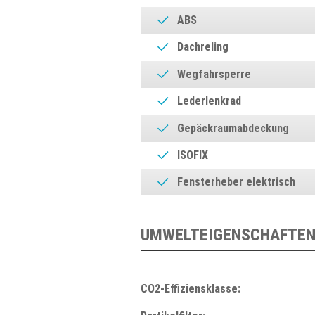
ABS
Dachreling
Wegfahrsperre
Lederlenkrad
Gepäckraumabdeckung
ISOFIX
Fensterheber elektrisch
UMWELTEIGENSCHAFTEN
CO2-Effiziensklasse: