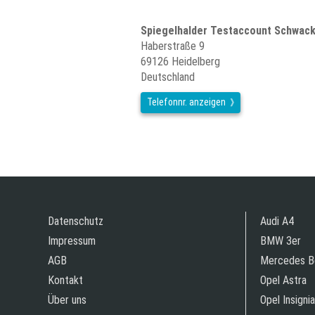
Spiegelhalder Testaccount Schwac
Haberstraße 9
69126 Heidelberg
Deutschland
Telefonnr. anzeigen
Datenschutz
Audi A4
Impressum
BMW 3er
AGB
Mercedes B
Kontakt
Opel Astra
Über uns
Opel Insignia