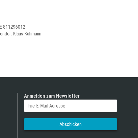
 DE 811296012
Bender, Klaus Kuhmann
Anmelden zum Newsletter