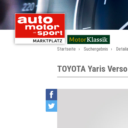
mit Oldtimern von
Startseite
Suchergebnis
Detail
TOYOTA Yaris Verso 