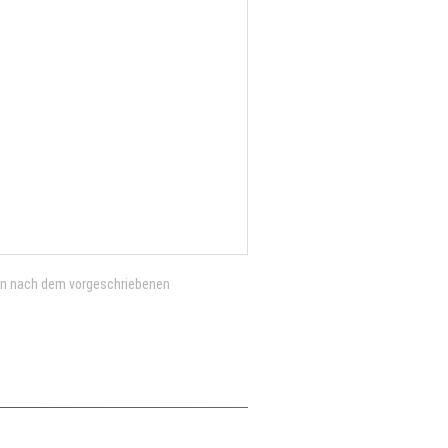
en nach dem vorgeschriebenen