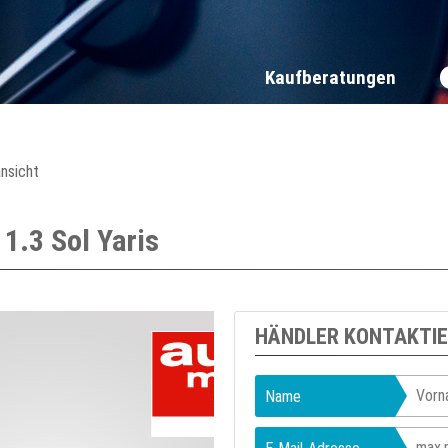
Kaufberatungen
ansicht
1.3 Sol Yaris
HÄNDLER KONTAKTI
Name