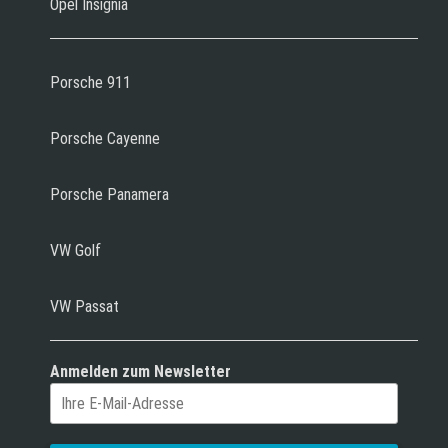
Opel Insignia
Porsche 911
Porsche Cayenne
Porsche Panamera
VW Golf
VW Passat
Anmelden zum Newsletter