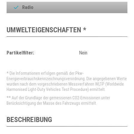
Radio
UMWELTEIGENSCHAFTEN *
Partikelfilter:
Nein
* Die Informationen erfolgen gemäß der Pkw-
Energieverbrauchskennzeichnungsverordnung. Die angegebenen Werte
wurden nach dem vorgeschriebenen Messverfahren WLTP (Worldwide
Harmonised Light-Duty Vehicles Test Procedure) ermittelt.
** Auf der Grundlage der gemessenen CO2-Emissionen unter
Berücksichtigung der Masse des Fahrzeugs ermittelt.
BESCHREIBUNG