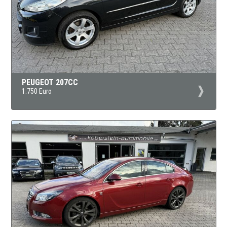
PEUGEOT 207CC
1.750 Euro