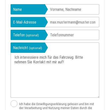
Name
E-Mail-Adresse
Telefon
(optional)
Nachricht
(optional)
Ich habe die Einwilligungserklärung gelesen und bin mit
der Verarbeitung und Nutzung meiner Daten durch die