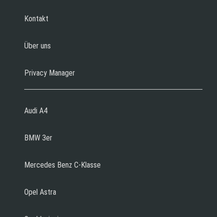
Kontakt
Über uns
Privacy Manager
Audi A4
BMW 3er
Mercedes Benz C-Klasse
Opel Astra