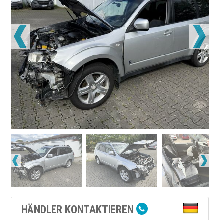
HÄNDLER KONTAKTIEREN