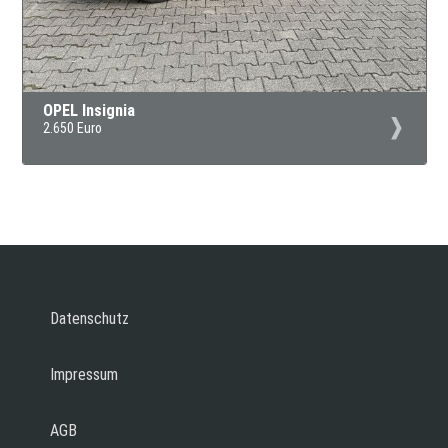
OPEL Insignia
2.650 Euro
Datenschutz
Impressum
AGB