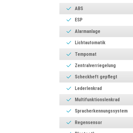
ABS
ESP
Alarmanlage
Lichtautomatik
Tempomat
Zentralverriegelung
Scheckheft gepflegt
Lederlenkrad
Multifunktionslenkrad
Spracherkennungssystem
Regensensor