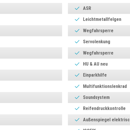
ASR
Leichtmetallfelgen
Wegfahrsperre
Servolenkung
Wegfahrsperre
HU & AU neu
Einparkhilfe
Multifunktionslenkrad
Soundsystem
Reifendruckkontrolle
Außenspiegel elektrisc