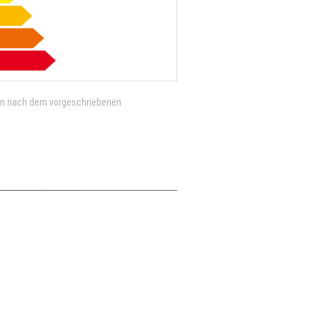
en nach dem vorgeschriebenen