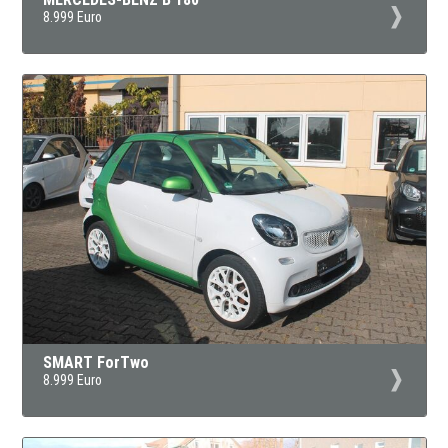
8.999 Euro
SMART ForTwo
8.999 Euro