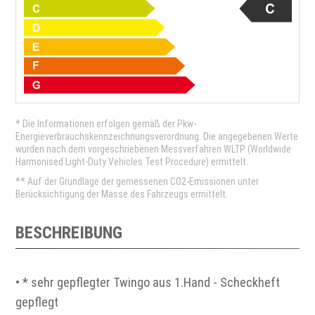
* Die Informationen erfolgen gemäß der Pkw-
Energieverbrauchskennzeichnungsverordnung. Die angegebenen Werte
wurden nach dem vorgeschriebenen Messverfahren WLTP (Worldwide
Harmonised Light-Duty Vehicles Test Procedure) ermittelt.
** Auf der Grundlage der gemessenen CO2-Emissionen unter
Berücksichtigung der Masse des Fahrzeugs ermittelt.
BESCHREIBUNG
• * sehr gepflegter Twingo aus 1.Hand - Scheckheft
gepflegt