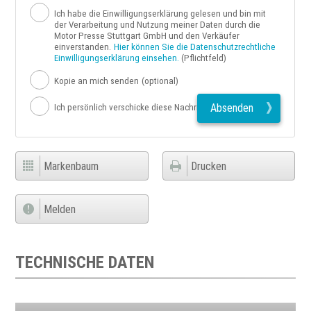
Ich habe die Einwilligungserklärung gelesen und bin mit
der Verarbeitung und Nutzung meiner Daten durch die
Motor Presse Stuttgart GmbH und den Verkäufer
einverstanden.
Hier können Sie die Datenschutzrechtliche
Einwilligungserklärung einsehen.
(Pflichtfeld)
Kopie an mich senden
(optional)
Absenden
Ich persönlich verschicke diese Nachricht
Markenbaum
Drucken
Melden
TECHNISCHE DATEN