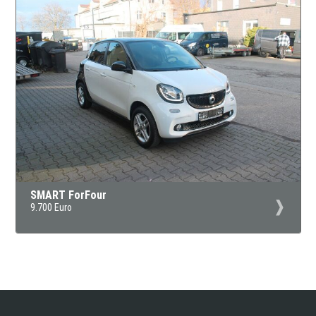
SMART ForFour
9.700 Euro