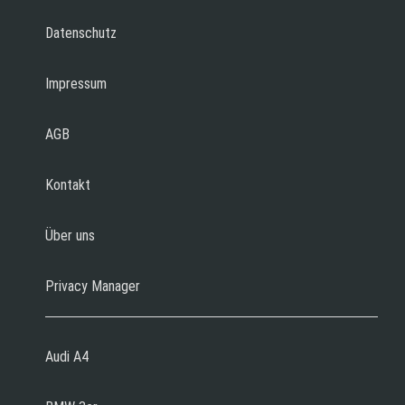
Datenschutz
Impressum
AGB
Kontakt
Über uns
Privacy Manager
Audi A4