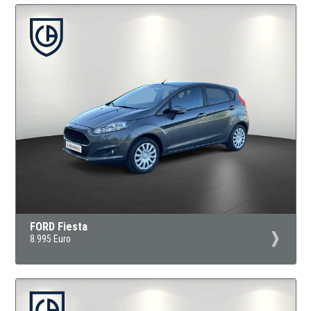
FORD Fiesta
8.995 Euro