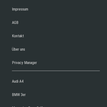
Impressum
AGB
Kontakt
Über uns
Privacy Manager
Audi A4
BMW 3er