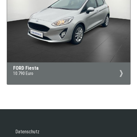
FORD Fiesta
10.790 Euro
Datenschutz