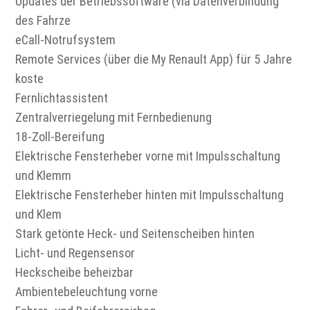
Updates der Betriebssoftware (via Datenverbindung
des Fahrze
eCall-Notrufsystem
Remote Services (über die My Renault App) für 5 Jahre
koste
Fernlichtassistent
Zentralverriegelung mit Fernbedienung
18-Zoll-Bereifung
Elektrische Fensterheber vorne mit Impulsschaltung
und Klemm
Elektrische Fensterheber hinten mit Impulsschaltung
und Klem
Stark getönte Heck- und Seitenscheiben hinten
Licht- und Regensensor
Heckscheibe beheizbar
Ambientebeleuchtung vorne