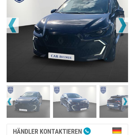
HÄNDLER KONTAKTIEREN