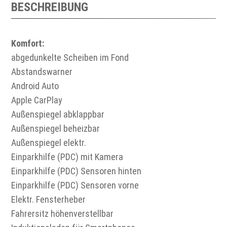
BESCHREIBUNG
Komfort:
abgedunkelte Scheiben im Fond
Abstandswarner
Android Auto
Apple CarPlay
Außenspiegel abklappbar
Außenspiegel beheizbar
Außenspiegel elektr.
Einparkhilfe (PDC) mit Kamera
Einparkhilfe (PDC) Sensoren hinten
Einparkhilfe (PDC) Sensoren vorne
Elektr. Fensterheber
Fahrersitz höhenverstellbar