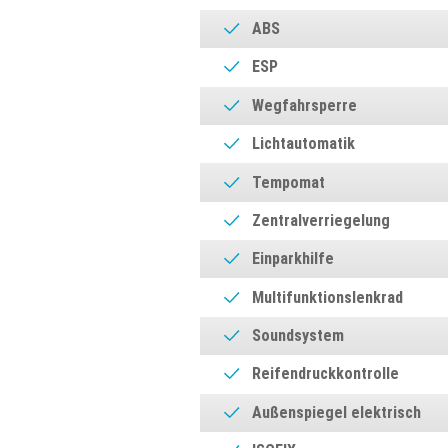
ABS
ESP
Wegfahrsperre
Lichtautomatik
Tempomat
Zentralverriegelung
Einparkhilfe
Multifunktionslenkrad
Soundsystem
Reifendruckkontrolle
Außenspiegel elektrisch