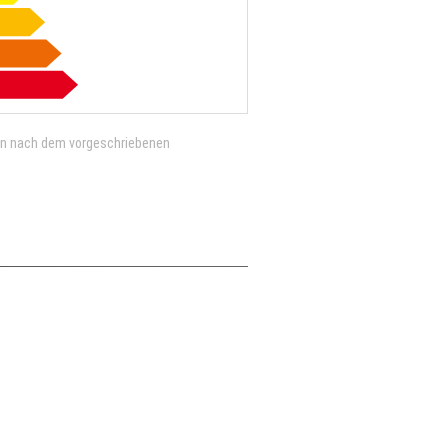
en nach dem vorgeschriebenen