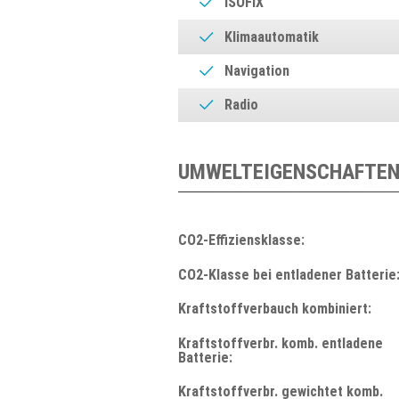
ISOFIX
Klimaautomatik
Navigation
Radio
UMWELTEIGENSCHAFTEN
CO2-Effiziensklasse:
CO2-Klasse bei entladener Batterie
Kraftstoffverbauch kombiniert:
Kraftstoffverbr. komb. entladene
Batterie:
Kraftstoffverbr. gewichtet komb.