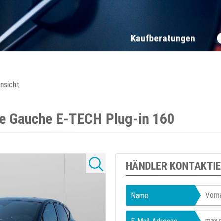
Kaufberatungen
ansicht
e Gauche E-TECH Plug-in 160
HÄNDLER KONTAKTI
Name