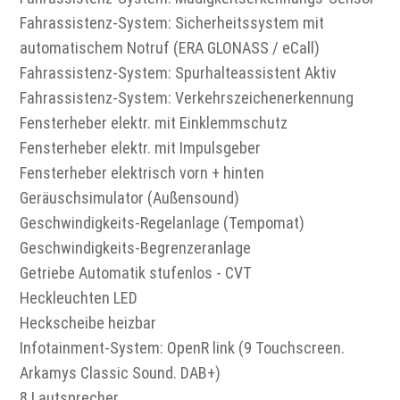
Fahrassistenz-System: Sicherheitssystem mit
automatischem Notruf (ERA GLONASS / eCall)
Fahrassistenz-System: Spurhalteassistent Aktiv
Fahrassistenz-System: Verkehrszeichenerkennung
Fensterheber elektr. mit Einklemmschutz
Fensterheber elektr. mit Impulsgeber
Fensterheber elektrisch vorn + hinten
Geräuschsimulator (Außensound)
Geschwindigkeits-Regelanlage (Tempomat)
Geschwindigkeits-Begrenzeranlage
Getriebe Automatik stufenlos - CVT
Heckleuchten LED
Heckscheibe heizbar
Infotainment-System: OpenR link (9 Touchscreen.
Arkamys Classic Sound. DAB+)
8 Lautsprecher