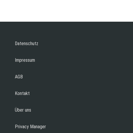
Datenschutz
Impressum
AGB
Kontakt
Über uns
Privacy Manager