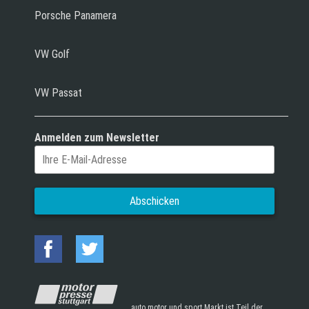
Porsche Panamera
VW Golf
VW Passat
Anmelden zum Newsletter
auto motor und sport Markt ist Teil der