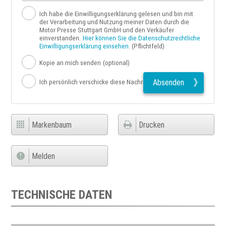
Ich habe die Einwilligungserklärung gelesen und bin mit
der Verarbeitung und Nutzung meiner Daten durch die
Motor Presse Stuttgart GmbH und den Verkäufer
einverstanden.
Hier können Sie die Datenschutzrechtliche
Einwilligungserklärung einsehen.
(Pflichtfeld)
Kopie an mich senden
(optional)
Absenden
Ich persönlich verschicke diese Nachricht
Markenbaum
Drucken
Melden
TECHNISCHE DATEN