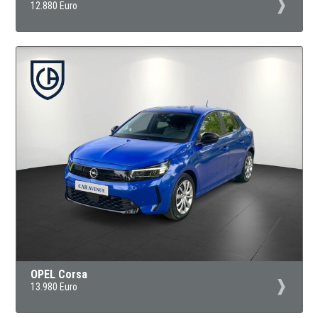
12.880 Euro
OPEL Corsa
13.980 Euro