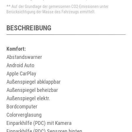
** Auf der Grundlage der gemessenen CO2-Emissionen unter
Berücksichtigung der Masse des Fahrzeugs ermittelt.
BESCHREIBUNG
Komfort:
Abstandswarner
Android Auto
Apple CarPlay
Außenspiegel abklappbar
Außenspiegel beheizbar
Außenspiegel elektr.
Bordcomputer
Colorverglasung
Einparkhilfe (PDC) mit Kamera
Einparkhilfe (PDC) Sensoren hinten