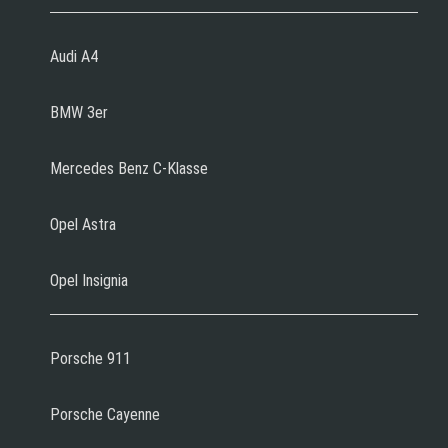
Audi A4
BMW 3er
Mercedes Benz C-Klasse
Opel Astra
Opel Insignia
Porsche 911
Porsche Cayenne