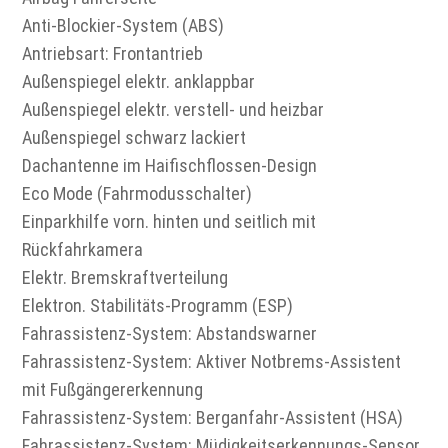
Anti-Blockier-System (ABS)
Antriebsart: Frontantrieb
Außenspiegel elektr. anklappbar
Außenspiegel elektr. verstell- und heizbar
Außenspiegel schwarz lackiert
Dachantenne im Haifischflossen-Design
Eco Mode (Fahrmodusschalter)
Einparkhilfe vorn. hinten und seitlich mit
Rückfahrkamera
Elektr. Bremskraftverteilung
Elektron. Stabilitäts-Programm (ESP)
Fahrassistenz-System: Abstandswarner
Fahrassistenz-System: Aktiver Notbrems-Assistent
mit Fußgängererkennung
Fahrassistenz-System: Berganfahr-Assistent (HSA)
Fahrassistenz-System: Müdigkeitserkennungs-Sensor