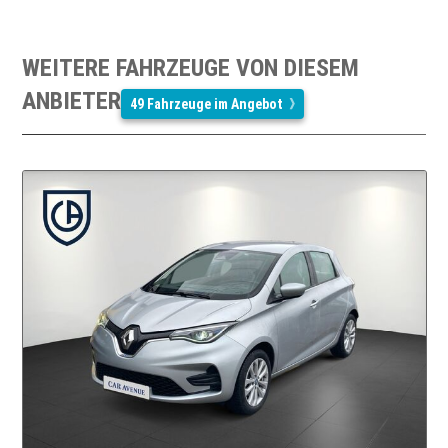
WEITERE FAHRZEUGE VON DIESEM
ANBIETER
49 Fahrzeuge im Angebot