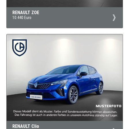
RENAULT ZOE
10.440 Euro
RENAULT Clio