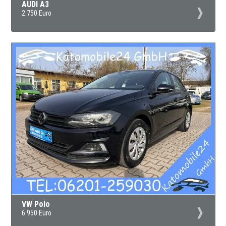
AUDI A3
2.750 Euro
VW Polo
6.950 Euro