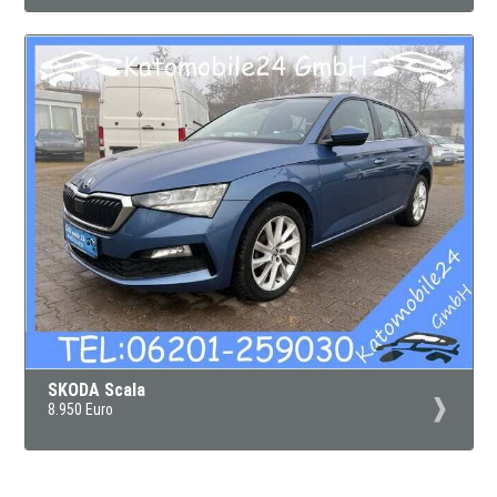
SKODA Scala
8.950 Euro