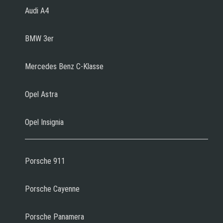
Audi A4
BMW 3er
Mercedes Benz C-Klasse
Opel Astra
Opel Insignia
Porsche 911
Porsche Cayenne
Porsche Panamera