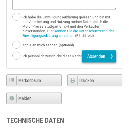
Ich habe die Einwilligungserklärung gelesen und bin mit
der Verarbeitung und Nutzung meiner Daten durch die
Motor Presse Stuttgart GmbH und den Verkäufer
einverstanden.
Hier können Sie die Datenschutzrechtliche
Einwilligungserklärung einsehen.
(Pflichtfeld)
Kopie an mich senden
(optional)
Absenden
Ich persönlich verschicke diese Nachricht
Markenbaum
Drucken
Melden
TECHNISCHE DATEN