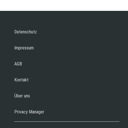
Datenschutz
Impressum
AGB
Kontakt
Über uns
Privacy Manager