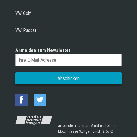
VW Golf
VW Passat
Anmelden zum Newsletter
auto motor und sport Markt ist Teil der
Motor Presse Stuttgart GmbH & Co.KG