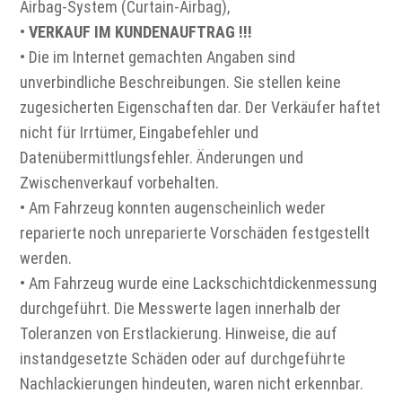
Airbag-System (Curtain-Airbag),
•
VERKAUF IM KUNDENAUFTRAG !!!
• Die im Internet gemachten Angaben sind
unverbindliche Beschreibungen. Sie stellen keine
zugesicherten Eigenschaften dar. Der Verkäufer haftet
nicht für Irrtümer, Eingabefehler und
Datenübermittlungsfehler. Änderungen und
Zwischenverkauf vorbehalten.
• Am Fahrzeug konnten augenscheinlich weder
reparierte noch unreparierte Vorschäden festgestellt
werden.
• Am Fahrzeug wurde eine Lackschichtdickenmessung
durchgeführt. Die Messwerte lagen innerhalb der
Toleranzen von Erstlackierung. Hinweise, die auf
instandgesetzte Schäden oder auf durchgeführte
Nachlackierungen hindeuten, waren nicht erkennbar.