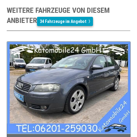
WEITERE FAHRZEUGE VON DIESEM
ANBIETER
34 Fahrzeuge im Angebot