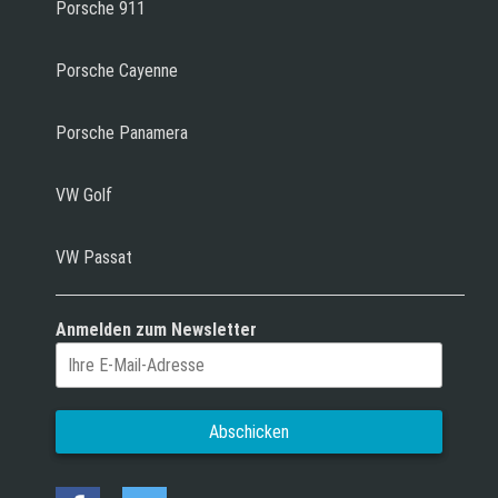
Porsche 911
Porsche Cayenne
Porsche Panamera
VW Golf
VW Passat
Anmelden zum Newsletter