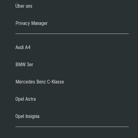
Über uns
Privacy Manager
Audi A4
BMW 3er
Mercedes Benz C-Klasse
Opel Astra
Opel Insignia