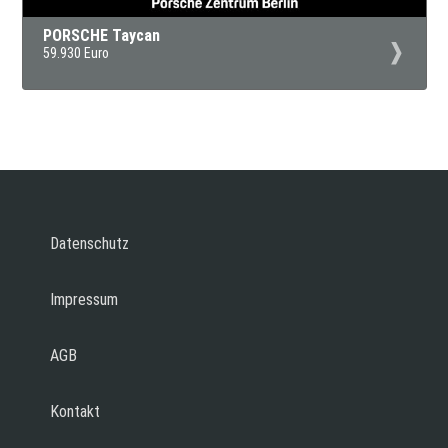
PORSCHE Taycan
59.930 Euro
Datenschutz
Impressum
AGB
Kontakt