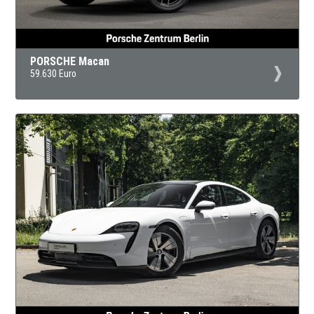
PORSCHE Macan
59.630 Euro