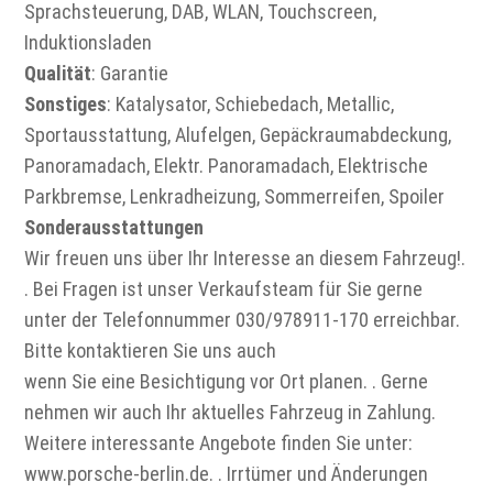
Sprachsteuerung, DAB, WLAN, Touchscreen,
Induktionsladen
Qualität
: Garantie
Sonstiges
: Katalysator, Schiebedach, Metallic,
Sportausstattung, Alufelgen, Gepäckraumabdeckung,
Panoramadach, Elektr. Panoramadach, Elektrische
Parkbremse, Lenkradheizung, Sommerreifen, Spoiler
Sonderausstattungen
Wir freuen uns über Ihr Interesse an diesem Fahrzeug!.
. Bei Fragen ist unser Verkaufsteam für Sie gerne
unter der Telefonnummer 030/978911-170 erreichbar.
Bitte kontaktieren Sie uns auch
wenn Sie eine Besichtigung vor Ort planen. . Gerne
nehmen wir auch Ihr aktuelles Fahrzeug in Zahlung.
Weitere interessante Angebote finden Sie unter:
www.porsche-berlin.de. . Irrtümer und Änderungen