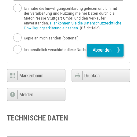
Ich habe die Einwilligungserklärung gelesen und bin mit
der Verarbeitung und Nutzung meiner Daten durch die
Motor Presse Stuttgart GmbH und den Verkäufer
einverstanden.
Hier können Sie die Datenschutzrechtliche
Einwilligungserklärung einsehen.
(Pflichtfeld)
Kopie an mich senden
(optional)
Absenden
Ich persönlich verschicke diese Nachricht
Markenbaum
Drucken
Melden
TECHNISCHE DATEN