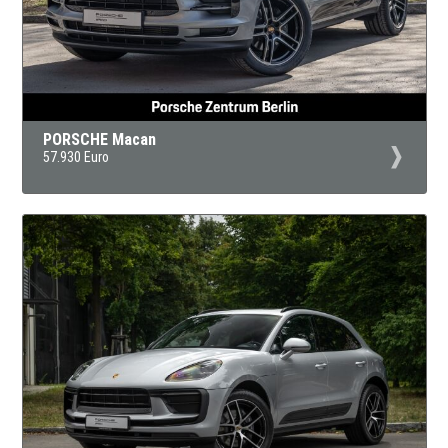
PORSCHE Macan
57.930 Euro