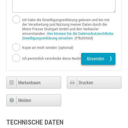
Ich habe die Einwilligungserklärung gelesen und bin mit
der Verarbeitung und Nutzung meiner Daten durch die
Motor Presse Stuttgart GmbH und den Verkäufer
einverstanden.
Hier können Sie die Datenschutzrechtliche
Einwilligungserklärung einsehen.
(Pflichtfeld)
Kopie an mich senden
(optional)
Absenden
Ich persönlich verschicke diese Nachricht
Markenbaum
Drucken
Melden
TECHNISCHE DATEN