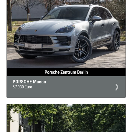
PORSCHE Macan
57.930 Euro