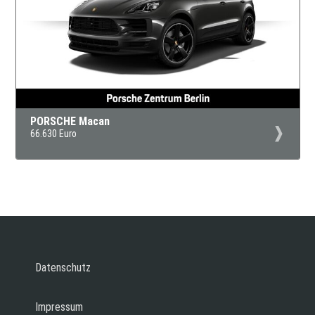
PORSCHE Macan
66.630 Euro
Datenschutz
Impressum