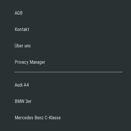
AGB
Kontakt
Über uns
Privacy Manager
Audi A4
BMW 3er
Mercedes Benz C-Klasse