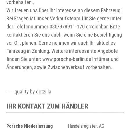
vorbehalten.,
Wir freuen uns über Ihr Interesse an diesem Fahrzeug!
Bei Fragen ist unser Verkaufsteam für Sie gerne unter
der Telefonnummer 030/978911-170 erreichbar. Bitte
kontaktieren Sie uns auch, wenn Sie eine Besichtigung
vor Ort planen. Gerne nehmen wir auch Ihr aktuelles
Fahrzeug in Zahlung. Weitere interessante Angebote
finden Sie unter: www.porsche-berlin.de Irrtümer und
Änderungen, sowie Zwischenverkauf vorbehalten.
---- quality by dotzilla
IHR KONTAKT ZUM HÄNDLER
Porsche Niederlassung
Handelsregister: AG