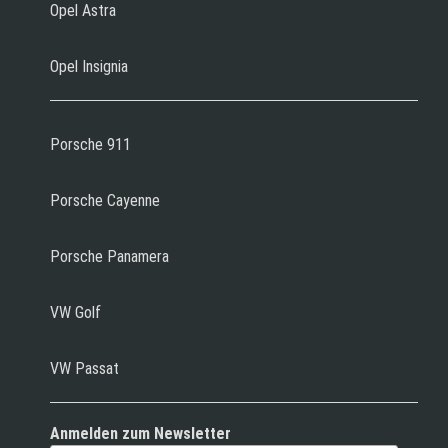
Opel Astra
Opel Insignia
Porsche 911
Porsche Cayenne
Porsche Panamera
VW Golf
VW Passat
Anmelden zum Newsletter