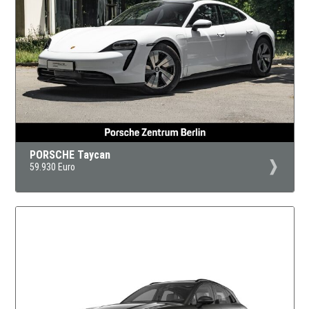
PORSCHE Taycan
59.930 Euro