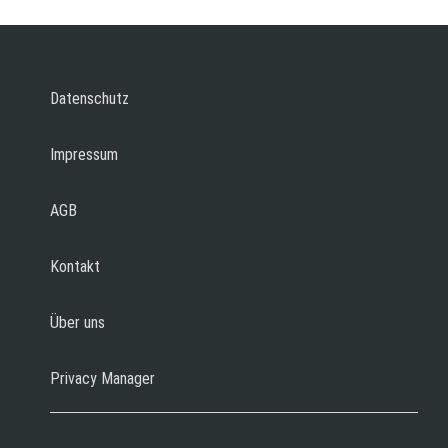
Datenschutz
Impressum
AGB
Kontakt
Über uns
Privacy Manager