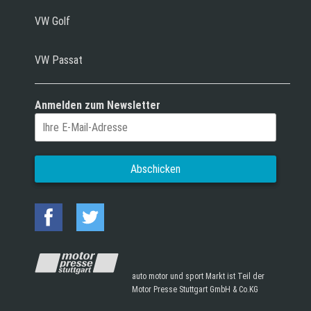
VW Golf
VW Passat
Anmelden zum Newsletter
auto motor und sport Markt ist Teil der
Motor Presse Stuttgart GmbH & Co.KG