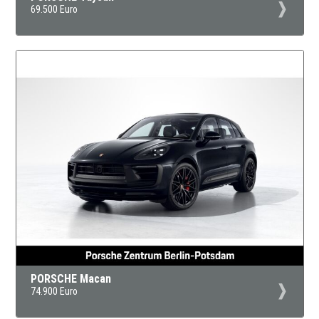
69.500 Euro
PORSCHE Macan
74.900 Euro