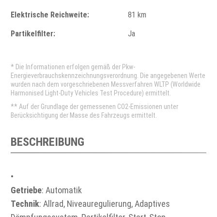
Elektrische Reichweite:
81 km
Partikelfilter:
Ja
* Die Informationen erfolgen gemäß der Pkw-
Energieverbrauchskennzeichnungsverordnung. Die angegebenen Werte
wurden nach dem vorgeschriebenen Messverfahren WLTP (Worldwide
Harmonised Light-Duty Vehicles Test Procedure) ermittelt.
** Auf der Grundlage der gemessenen CO2-Emissionen unter
Berücksichtigung der Masse des Fahrzeugs ermittelt.
BESCHREIBUNG
•
Getriebe
: Automatik
Technik
: Allrad, Niveauregulierung, Adaptives