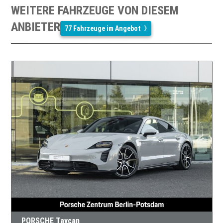
WEITERE FAHRZEUGE VON DIESEM
ANBIETER
77 Fahrzeuge im Angebot
PORSCHE Taycan