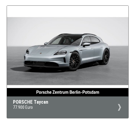
PORSCHE Taycan
77.900 Euro