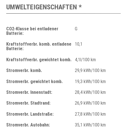
UMWELTEIGENSCHAFTEN *
CO2-Klasse bei entladener
G
Batterie:
Kraftstoffverbr. komb. entladene
10,1
Batterie:
Kraftstoffverbr. gewichtet komb.
4,1l/100 km
Stromverbr. komb.
29,9 kWh/100 km
Stromverbr. gewichtet komb.
19,3 kWh/100 km
Stromverbr. Innenstadt:
28,4 kWh/100 km
Stromverbr. Stadtrand:
26,9 kWh/100 km
Stromverbr. Landstraße:
27,8 kWh/100 km
Stromverbr. Autobahn:
35,1 kWh/100 km