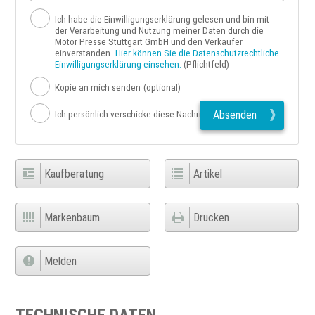
Ich habe die Einwilligungserklärung gelesen und bin mit
der Verarbeitung und Nutzung meiner Daten durch die
Motor Presse Stuttgart GmbH und den Verkäufer
einverstanden.
Hier können Sie die Datenschutzrechtliche
Einwilligungserklärung einsehen.
(Pflichtfeld)
Kopie an mich senden
(optional)
Absenden
Ich persönlich verschicke diese Nachricht
Kaufberatung
Artikel
Markenbaum
Drucken
Melden