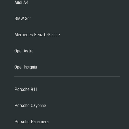
Audi A4
BMW 3er
Mercedes Benz C-Klasse
Opel Astra
Opel Insignia
Porsche 911
Porsche Cayenne
Porsche Panamera