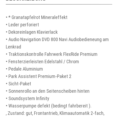
• * Granatapfelrot Mineraleffekt
• Leder perforiert
• Dekoreinlagen Klavierlack
• Audio Navigation DVD 800 Navi Audiobedieneung am
Lenkrad
• Traktionskontrolle Fahrwerk FlexRide Premium
• Fensterzierleisten Edelstahl / Chrom
• Pedale Aluminium
• Park Assistent Premium-Paket 2
• Sicht-Paket
• Sonnenrollo an den Seitenscheiben hinten
• Soundsystem Infinity
• Wasserpumpe defekt (bedingt fahrbereit ).
, Zustand: gut, Frontantrieb, Klimaautomatik 2-fach,