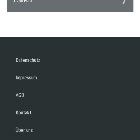
1.750 Euro
Datenschutz
Impressum
AGB
Kontakt
Über uns