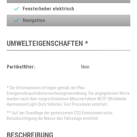
Fensterheber elektrisch
Navigation
UMWELTEIGENSCHAFTEN *
Partikelfilter:
Nein
* Die Informationen erfolgen gemäß der Pkw-
Energieverbrauchskennzeichnungsverordnung. Die angegebenen Werte
wurden nach dem vorgeschriebenen Messverfahren WLTP (Worldwide
Harmonised Light-Duty Vehicles Test Procedure) ermittelt.
** Auf der Grundlage der gemessenen CO2-Emissionen unter
Berücksichtigung der Masse des Fahrzeugs ermittelt.
BESCHREIBUNG