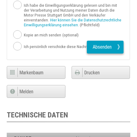
Ich habe die Einwilligungserklärung gelesen und bin mit
der Verarbeitung und Nutzung meiner Daten durch die
Motor Presse Stuttgart GmbH und den Verkäufer
einverstanden.
Hier können Sie die Datenschutzrechtliche
Einwilligungserklärung einsehen.
(Pflichtfeld)
Kopie an mich senden
(optional)
Absenden
Ich persönlich verschicke diese Nachricht
Markenbaum
Drucken
Melden
TECHNISCHE DATEN