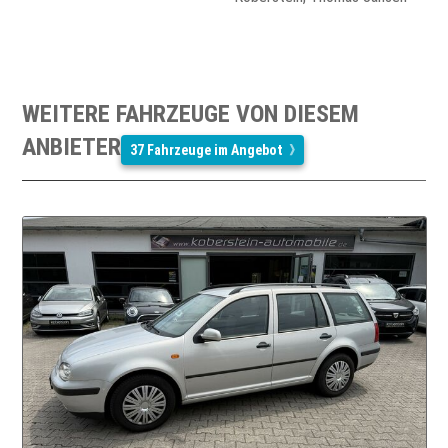
WEITERE FAHRZEUGE VON DIESEM
ANBIETER
37 Fahrzeuge im Angebot