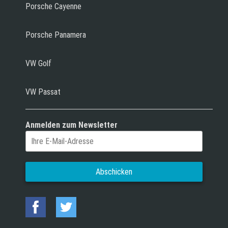
Porsche Cayenne
Porsche Panamera
VW Golf
VW Passat
Anmelden zum Newsletter