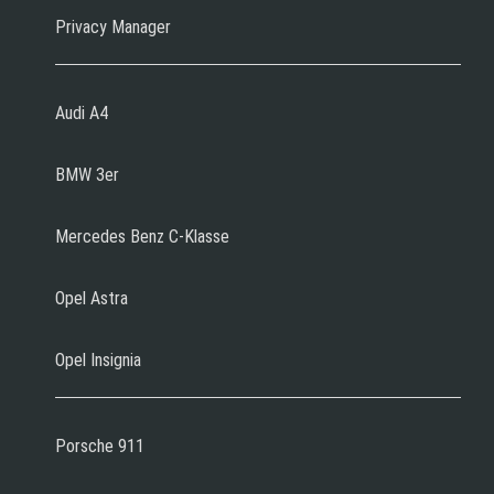
Privacy Manager
Audi A4
BMW 3er
Mercedes Benz C-Klasse
Opel Astra
Opel Insignia
Porsche 911