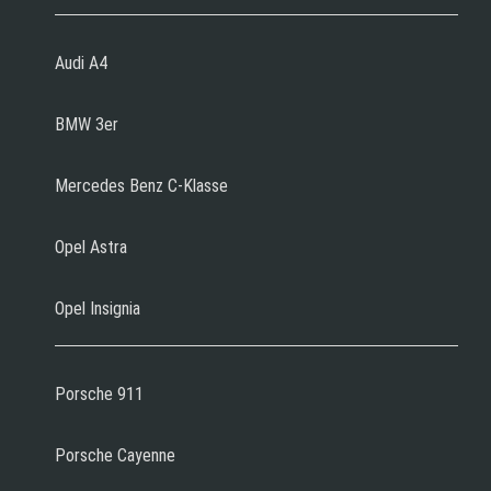
Audi A4
BMW 3er
Mercedes Benz C-Klasse
Opel Astra
Opel Insignia
Porsche 911
Porsche Cayenne