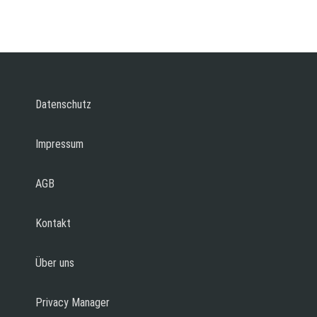
Datenschutz
Impressum
AGB
Kontakt
Über uns
Privacy Manager