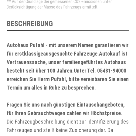
** Auf der Grundlage der gemessenen CO2-Emissionen unter
Berücksichtigung der Masse des Fahrzeugs ermittelt.
BESCHREIBUNG
Autohaus Pufahl - mit unserem Namen garantieren wir
für erstklassigeausgesuchte Fahrzeuge.Autokauf ist
Vertrauenssache, unser familiengeführtes Autohaus
besteht seit über 100 Jahren.Unter Tel. 05481-94000
erreichen Sie Herrn Pufahl, bitte vereinbaren Sie einen
Termin um alles in Ruhe zu besprechen.
Fragen Sie uns nach günstigen Eintauschangeboten,
für Ihren Gebrauchtwagen zahlen wir Höchstpreise
.
Die Fahrzeugbeschreibung dient zur Identifizierung des
Fahrzeuges und stellt keine Zusicherung dar. Da