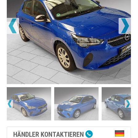
HÄNDLER KONTAKTIEREN