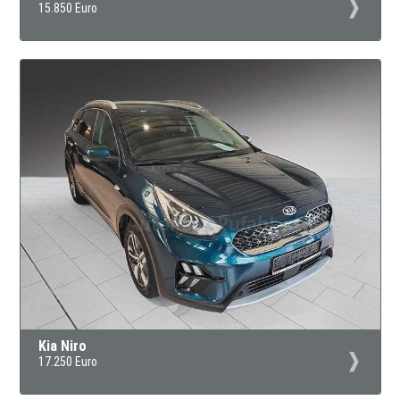
15.850 Euro
Kia Niro
17.250 Euro