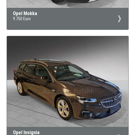
Opel Mokka
9.750 Euro
Opel Insignia