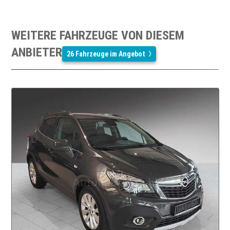
WEITERE FAHRZEUGE VON DIESEM
ANBIETER
26 Fahrzeuge im Angebot