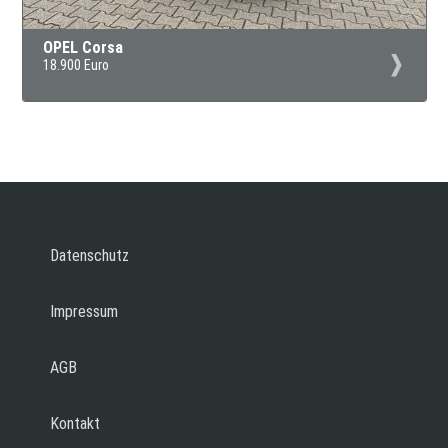
OPEL Corsa
18.900 Euro
Datenschutz
Impressum
AGB
Kontakt