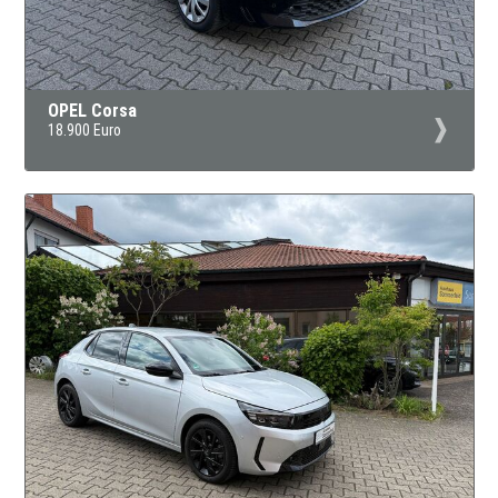
OPEL Corsa
18.900 Euro