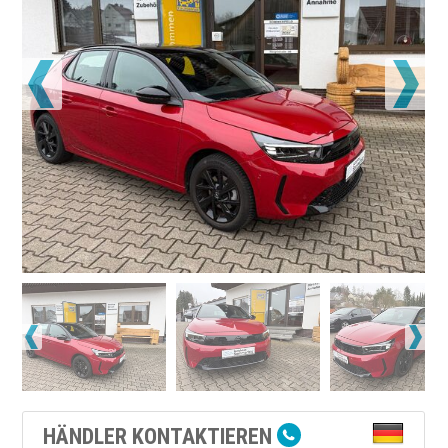
HÄNDLER KONTAKTIEREN