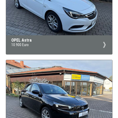
OPEL Astra
10.900 Euro