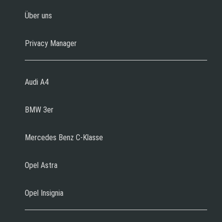
Über uns
Privacy Manager
Audi A4
BMW 3er
Mercedes Benz C-Klasse
Opel Astra
Opel Insignia