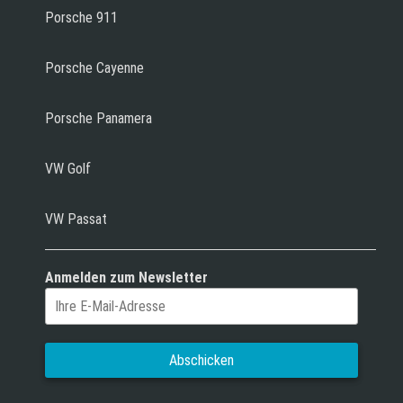
Porsche 911
Porsche Cayenne
Porsche Panamera
VW Golf
VW Passat
Anmelden zum Newsletter