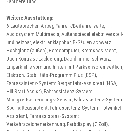
Fahrbereifung
Weitere Ausstattung:
6 Lautsprecher, Airbag Fahrer-/Beifahrerseite,
Audiosystem Multimedia, Außenspiegel elektr. verstell-
und heizbar, elektr. anklappbar, B-Säulen schwarz
Hochglanz (außen), Bordcomputer, Bremsassistent,
Dach Kontrast-Lackierung, Dachhimmel schwarz,
Einparkhilfe vorn und hinten mit Parksensoren seitlich,
Elektron. Stabilitäts-Programm Plus (ESP),
Fahrassistenz-System: Berganfahr-Assistent (HSA,
Hill Start Assist), Fahrassistenz-System:
Müdigkeitserkennungs-Sensor, Fahrassistenz-System:
Spurhalteassistent, Fahrassistenz-System: Totwinkel-
Assistent, Fahrassistenz-System:
Verkehrszeichenerkennung, Farbdisplay (7 Zoll),