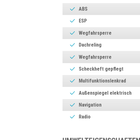
ABS
ESP
Wegfahrsperre
Dachreling
Wegfahrsperre
Scheckheft gepflegt
Multifunktionslenkrad
Außenspiegel elektrisch
Navigation
Radio