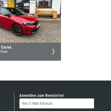
 Corsa
0 Euro
Anmelden zum Newsletter