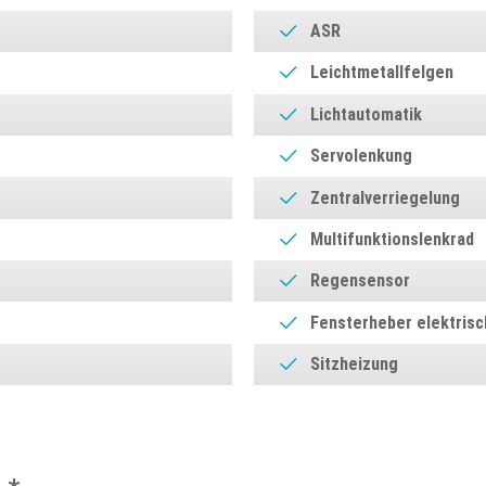
ASR
Leichtmetallfelgen
Lichtautomatik
Servolenkung
Zentralverriegelung
Multifunktionslenkrad
Regensensor
Fensterheber elektrisc
Sitzheizung