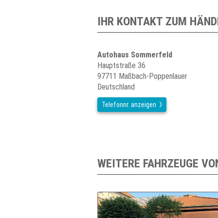
IHR KONTAKT ZUM HÄND
Autohaus Sommerfeld
Hauptstraße 36
97711 Maßbach-Poppenlauer
Deutschland
Telefonnr. anzeigen
WEITERE FAHRZEUGE VO