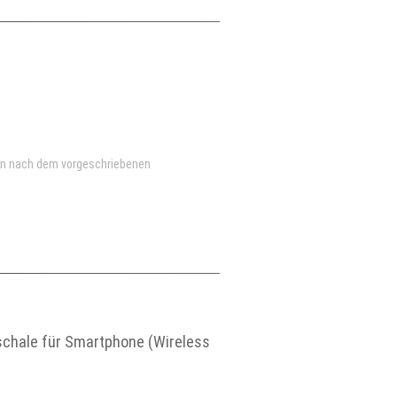
en nach dem vorgeschriebenen
eschale für Smartphone (Wireless