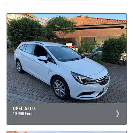
OPEL Astra
10.900 Euro