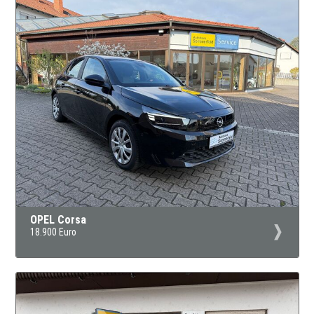
OPEL Corsa
18.900 Euro