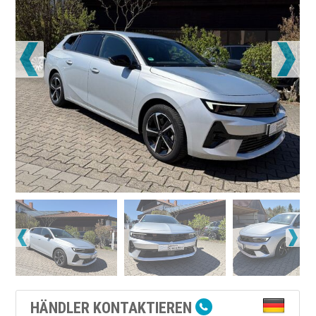
HÄNDLER KONTAKTIEREN