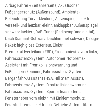
Airbag Fahrer-/Beifahrerseite, Akustischer
Fußgängerschutz (Außensound), Ambiente-
Beleuchtung Türverkleidung, Außenspiegel elektr.
verstell- und heizbar, elektr. anklappbar, Außenspiegel
schwarz lackiert, DAB-Tuner (Radioempfang digital),
Dach Diamant-Schwarz, Dachhimmel schwarz, Design-
Paket: high gloss Exterieur, Elektr.
Bremskraftverteilung (EBD), Ergonomiesitz vorn links,
Fahrassistenz-System: Autonomer Notbrems-
Assistent mit Frontkollisionswarnung und
Fußgängererkennung, Fahrassistenz-System:
Berganfahr-Assistent (HSA, Hill Start Assist),
Fahrassistenz-System: Frontkollisionswarnung,
Fahrassistenz-System: Spurhalteassistent,
Fensterheber vorn elektr. mit Einklemmschutz,
Feststellbremse elektrisch, Getriebe Automatik - mit