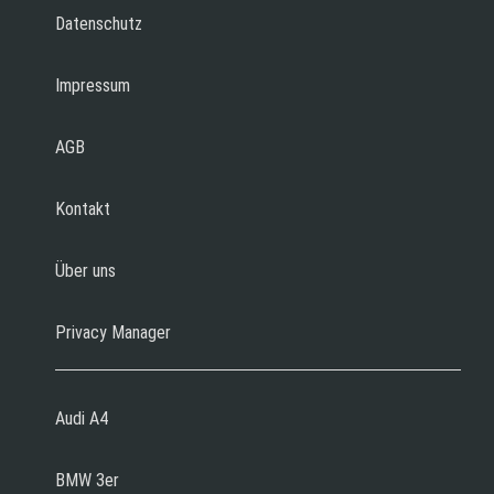
Datenschutz
Impressum
AGB
Kontakt
Über uns
Privacy Manager
Audi A4
BMW 3er