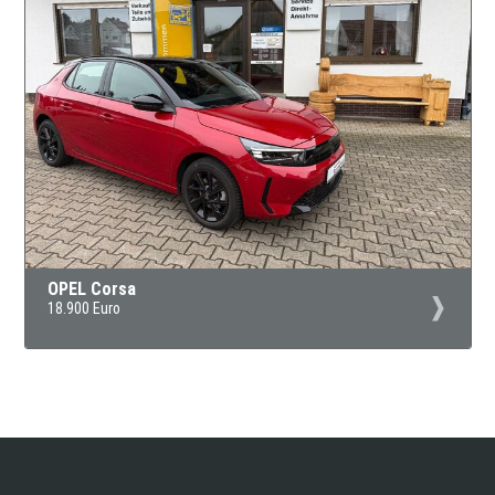
OPEL Corsa
18.900 Euro