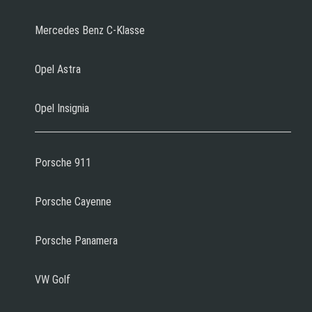
Mercedes Benz C-Klasse
Opel Astra
Opel Insignia
Porsche 911
Porsche Cayenne
Porsche Panamera
VW Golf