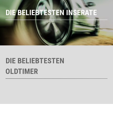
DIE BELIEBTESTEN INSERATE
DIE BELIEBTESTEN
OLDTIMER