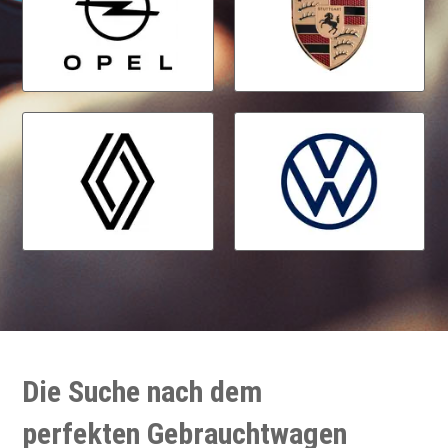
Die Suche nach dem
perfekten Gebrauchtwagen