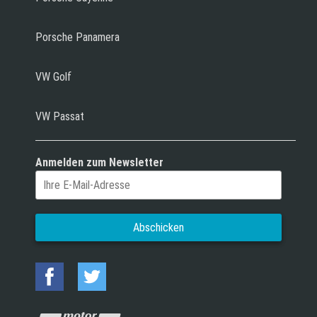
Porsche Panamera
VW Golf
VW Passat
Anmelden zum Newsletter