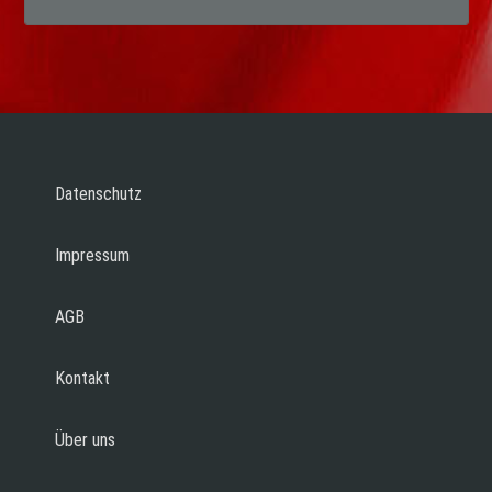
Datenschutz
Impressum
AGB
Kontakt
Über uns