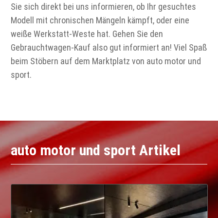
Sie sich direkt bei uns informieren, ob Ihr gesuchtes
Modell mit chronischen Mängeln kämpft, oder eine
weiße Werkstatt-Weste hat. Gehen Sie den
Gebrauchtwagen-Kauf also gut informiert an! Viel Spaß
beim Stöbern auf dem Marktplatz von auto motor und
sport.
auto motor und sport Artikel