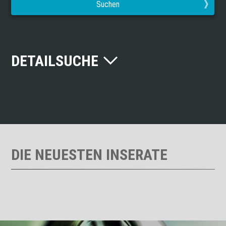
Suchen
DETAILSUCHE
DIE NEUESTEN INSERATE