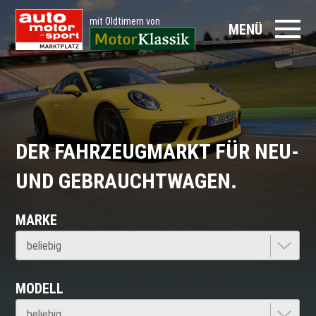
mit Oldtimern von
MENÜ
DER FAHRZEUGMARKT FÜR NEU-
UND GEBRAUCHTWAGEN.
MARKE
MODELL