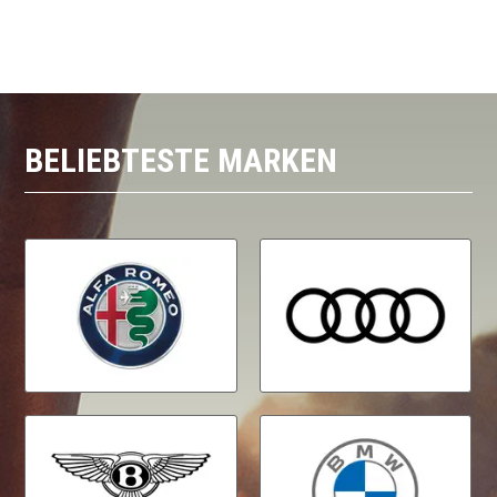
BELIEBTESTE MARKEN