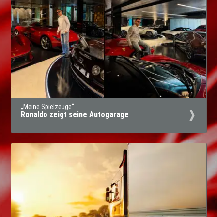
„Meine Spielzeuge“
Ronaldo zeigt seine Autogarage