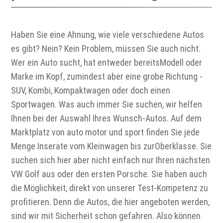
Haben Sie eine Ahnung, wie viele verschiedene Autos
es gibt? Nein? Kein Problem, müssen Sie auch nicht.
Wer ein Auto sucht, hat entweder bereitsModell oder
Marke im Kopf, zumindest aber eine grobe Richtung -
SUV, Kombi, Kompaktwagen oder doch einen
Sportwagen. Was auch immer Sie suchen, wir helfen
Ihnen bei der Auswahl Ihres Wunsch-Autos. Auf dem
Marktplatz von auto motor und sport finden Sie jede
Menge Inserate vom Kleinwagen bis zurOberklasse. Sie
suchen sich hier aber nicht einfach nur Ihren nächsten
VW Golf aus oder den ersten Porsche. Sie haben auch
die Möglichkeit, direkt von unserer Test-Kompetenz zu
profitieren. Denn die Autos, die hier angeboten werden,
sind wir mit Sicherheit schon gefahren. Also können