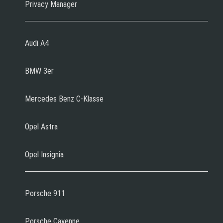
Privacy Manager
Audi A4
BMW 3er
Mercedes Benz C-Klasse
Opel Astra
Opel Insignia
Porsche 911
Porsche Cayenne