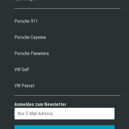
Porsche 911
Porsche Cayenne
Porsche Panamera
VW Golf
VW Passat
Anmelden zum Newsletter