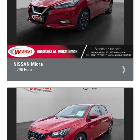
NISSAN Micra
9.290 Euro