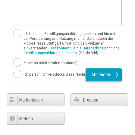
Ich habe die Einwilligungserklärung gelesen und bin mit
der Verarbeitung und Nutzung meiner Daten durch die
Motor Presse Stuttgart GmbH und den Verkäufer
einverstanden.
Hier können Sie die Datenschutzrechtliche
Einwilligungserklärung einsehen.
(Pflichtfeld)
Kopie an mich senden
(optional)
Absenden
Ich persönlich verschicke diese Nachricht
Markenbaum
Drucken
Melden