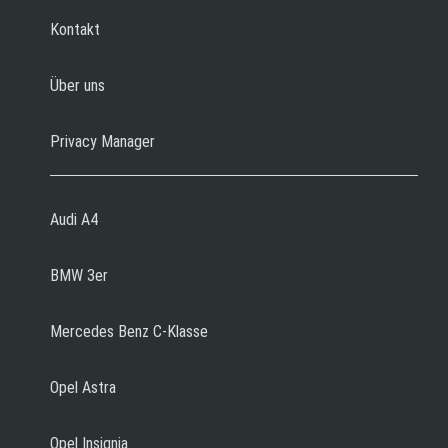
Kontakt
Über uns
Privacy Manager
Audi A4
BMW 3er
Mercedes Benz C-Klasse
Opel Astra
Opel Insignia