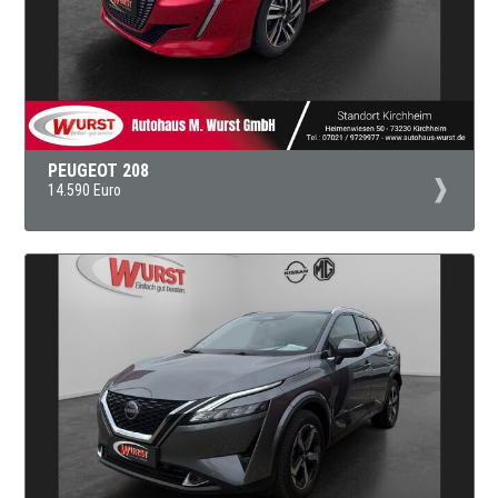
PEUGEOT 208
14.590 Euro