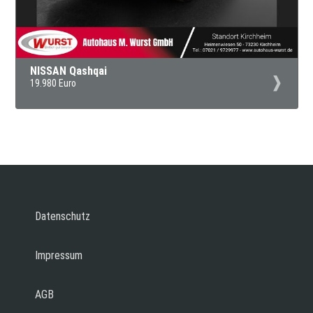
NISSAN Qashqai
19.980 Euro
Datenschutz
Impressum
AGB