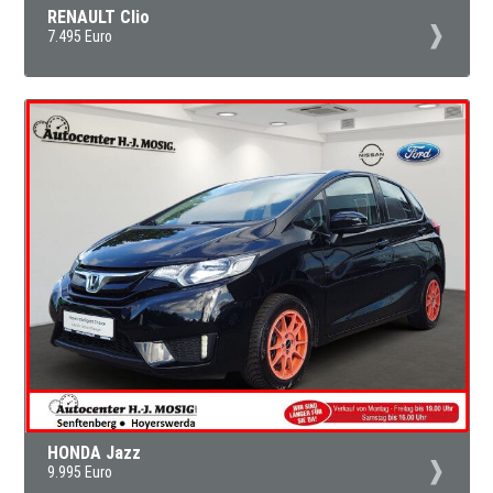
RENAULT Clio
7.495 Euro
HONDA Jazz
9.995 Euro