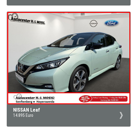
NISSAN Leaf
14.895 Euro