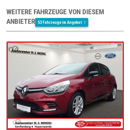
WEITERE FAHRZEUGE VON DIESEM
ANBIETER
53 Fahrzeuge im Angebot