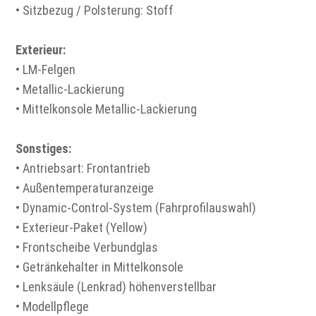
• Sitzbezug / Polsterung: Stoff
Exterieur:
• LM-Felgen
• Metallic-Lackierung
• Mittelkonsole Metallic-Lackierung
Sonstiges:
• Antriebsart: Frontantrieb
• Außentemperaturanzeige
• Dynamic-Control-System (Fahrprofilauswahl)
• Exterieur-Paket (Yellow)
• Frontscheibe Verbundglas
• Getränkehalter in Mittelkonsole
• Lenksäule (Lenkrad) höhenverstellbar
• Modellpflege