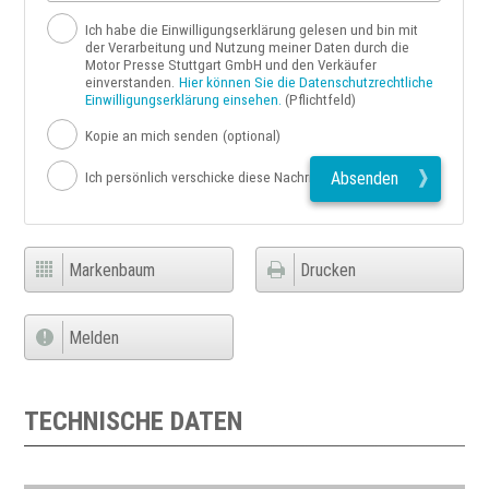
Ich habe die Einwilligungserklärung gelesen und bin mit
der Verarbeitung und Nutzung meiner Daten durch die
Motor Presse Stuttgart GmbH und den Verkäufer
einverstanden.
Hier können Sie die Datenschutzrechtliche
Einwilligungserklärung einsehen.
(Pflichtfeld)
Kopie an mich senden
(optional)
Absenden
Ich persönlich verschicke diese Nachricht
Markenbaum
Drucken
Melden
TECHNISCHE DATEN