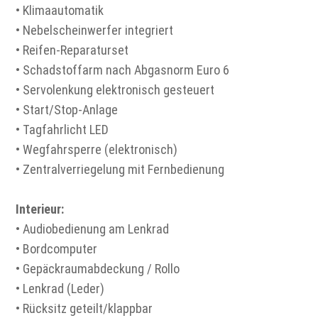
• Klimaautomatik
• Nebelscheinwerfer integriert
• Reifen-Reparaturset
• Schadstoffarm nach Abgasnorm Euro 6
• Servolenkung elektronisch gesteuert
• Start/Stop-Anlage
• Tagfahrlicht LED
• Wegfahrsperre (elektronisch)
• Zentralverriegelung mit Fernbedienung
Interieur:
• Audiobedienung am Lenkrad
• Bordcomputer
• Gepäckraumabdeckung / Rollo
• Lenkrad (Leder)
• Rücksitz geteilt/klappbar