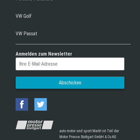
VW Golf
VW Passat
Anmelden zum Newsletter
auto motor und sport Markt ist Teil der
Motor Presse Stuttgart GmbH & Co.KG