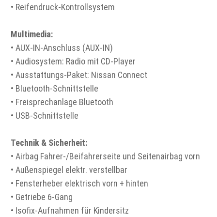
• Reifendruck-Kontrollsystem
Multimedia:
• AUX-IN-Anschluss (AUX-IN)
• Audiosystem: Radio mit CD-Player
• Ausstattungs-Paket: Nissan Connect
• Bluetooth-Schnittstelle
• Freisprechanlage Bluetooth
• USB-Schnittstelle
Technik & Sicherheit:
• Airbag Fahrer-/Beifahrerseite und Seitenairbag vorn
• Außenspiegel elektr. verstellbar
• Fensterheber elektrisch vorn + hinten
• Getriebe 6-Gang
• Isofix-Aufnahmen für Kindersitz