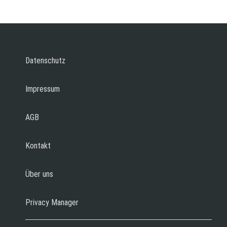
Datenschutz
Impressum
AGB
Kontakt
Über uns
Privacy Manager