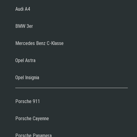
Audi A4
BMW 3er
Mercedes Benz C-Klasse
Opel Astra
Opel Insignia
Porsche 911
Porsche Cayenne
Porsche Panamera