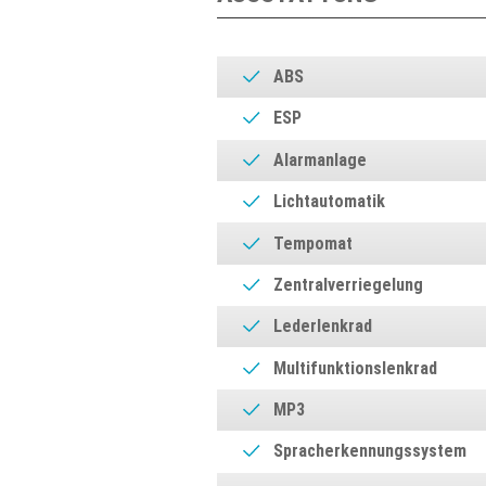
ABS
ESP
Alarmanlage
Lichtautomatik
Tempomat
Zentralverriegelung
Lederlenkrad
Multifunktionslenkrad
MP3
Spracherkennungssystem