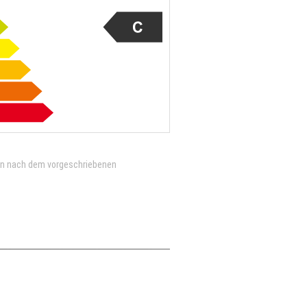
en nach dem vorgeschriebenen