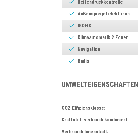
Reifendruckkontrolle
Außenspiegel elektrisch
ISOFIX
Klimaautomatik 2 Zonen
Navigation
Radio
UMWELTEIGENSCHAFTEN
CO2-Effiziensklasse:
Kraftstoffverbauch kombiniert:
Verbrauch Innenstadt: