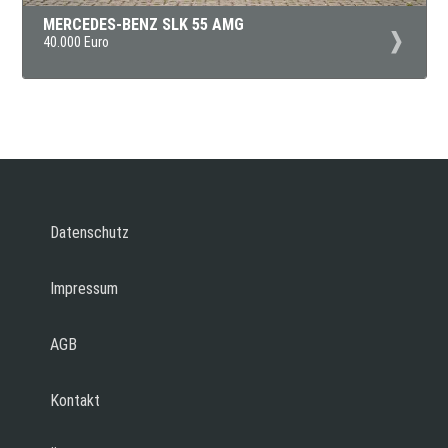
MERCEDES-BENZ SLK 55 AMG
40.000 Euro
Datenschutz
Impressum
AGB
Kontakt