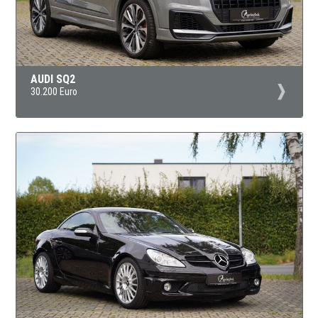
AUDI SQ2
30.200 Euro