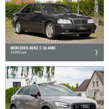
MERCEDES-BENZ C 36 AMG
24.000 Euro