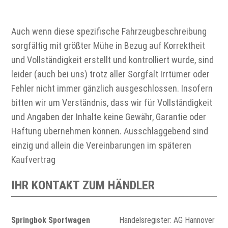
Auch wenn diese spezifische Fahrzeugbeschreibung
sorgfältig mit größter Mühe in Bezug auf Korrektheit
und Vollständigkeit erstellt und kontrolliert wurde, sind
leider (auch bei uns) trotz aller Sorgfalt Irrtümer oder
Fehler nicht immer gänzlich ausgeschlossen. Insofern
bitten wir um Verständnis, dass wir für Vollständigkeit
und Angaben der Inhalte keine Gewähr, Garantie oder
Haftung übernehmen können. Ausschlaggebend sind
einzig und allein die Vereinbarungen im späteren
Kaufvertrag
IHR KONTAKT ZUM HÄNDLER
Springbok Sportwagen
Handelsregister: AG Hannover