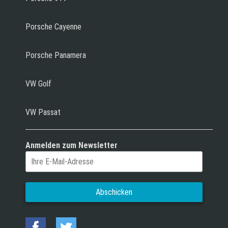
Porsche Cayenne
Porsche Panamera
VW Golf
VW Passat
Anmelden zum Newsletter