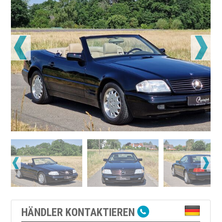
HÄNDLER KONTAKTIEREN