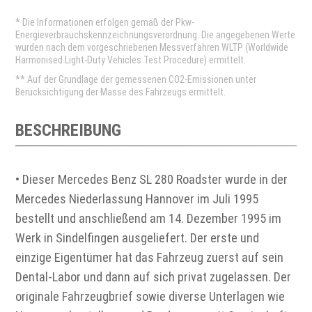
* Die Informationen erfolgen gemäß der Pkw-
Energieverbrauchskennzeichnungsverordnung. Die angegebenen Werte
wurden nach dem vorgeschriebenen Messverfahren WLTP (Worldwide
Harmonised Light-Duty Vehicles Test Procedure) ermittelt.
** Auf der Grundlage der gemessenen CO2-Emissionen unter
Berücksichtigung der Masse des Fahrzeugs ermittelt.
BESCHREIBUNG
• Dieser Mercedes Benz SL 280 Roadster wurde in der
Mercedes Niederlassung Hannover im Juli 1995
bestellt und anschließend am 14. Dezember 1995 im
Werk in Sindelfingen ausgeliefert. Der erste und
einzige Eigentümer hat das Fahrzeug zuerst auf sein
Dental-Labor und dann auf sich privat zugelassen. Der
originale Fahrzeugbrief sowie diverse Unterlagen wie