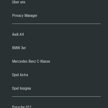
Über uns
Privacy Manager
Audi A4
BMW 3er
Mercedes Benz C-Klasse
Opel Astra
Opel Insignia
Porsche 911