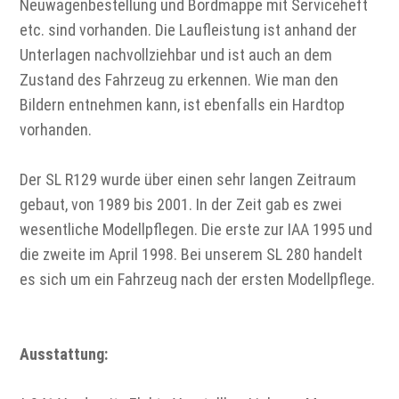
Neuwagenbestellung und Bordmappe mit Serviceheft
etc. sind vorhanden. Die Laufleistung ist anhand der
Unterlagen nachvollziehbar und ist auch an dem
Zustand des Fahrzeug zu erkennen. Wie man den
Bildern entnehmen kann, ist ebenfalls ein Hardtop
vorhanden.
Der SL R129 wurde über einen sehr langen Zeitraum
gebaut, von 1989 bis 2001. In der Zeit gab es zwei
wesentliche Modellpflegen. Die erste zur IAA 1995 und
die zweite im April 1998. Bei unserem SL 280 handelt
es sich um ein Fahrzeug nach der ersten Modellpflege.
Ausstattung: