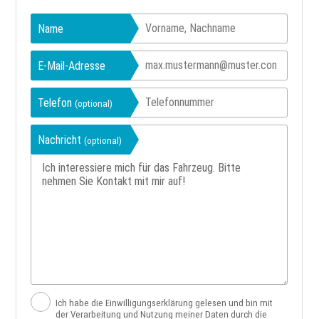
Name
E-Mail-Adresse
Telefon
(optional)
Nachricht
(optional)
Ich habe die Einwilligungserklärung gelesen und bin mit
der Verarbeitung und Nutzung meiner Daten durch die