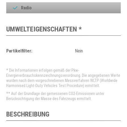
Radio
UMWELTEIGENSCHAFTEN *
Partikelfilter:
Nein
* Die Informationen erfolgen gemäß der Pkw-
Energieverbrauchskennzeichnungsverordnung. Die angegebenen Werte
wurden nach dem vorgeschriebenen Messverfahren WLTP (Worldwide
Harmonised Light-Duty Vehicles Test Procedure) ermittelt.
** Auf der Grundlage der gemessenen CO2-Emissionen unter
Berücksichtigung der Masse des Fahrzeugs ermittelt.
BESCHREIBUNG