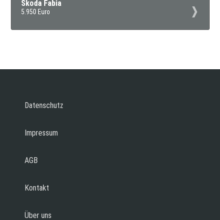
Skoda Fabia
5.950 Euro
Datenschutz
Impressum
AGB
Kontakt
Über uns