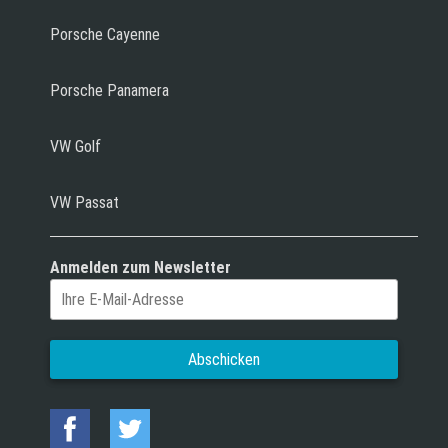
Porsche Cayenne
Porsche Panamera
VW Golf
VW Passat
Anmelden zum Newsletter