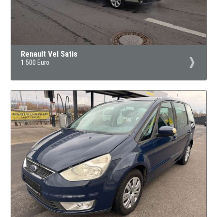
Renault Vel Satis
1.500 Euro