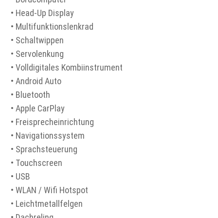
• Head-Up Display
• Multifunktionslenkrad
• Schaltwippen
• Servolenkung
• Volldigitales Kombiinstrument
• Android Auto
• Bluetooth
• Apple CarPlay
• Freisprecheinrichtung
• Navigationssystem
• Sprachsteuerung
• Touchscreen
• USB
• WLAN / Wifi Hotspot
• Leichtmetallfelgen
• Dachreling