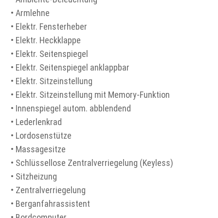
• Armlehne
• Elektr. Fensterheber
• Elektr. Heckklappe
• Elektr. Seitenspiegel
• Elektr. Seitenspiegel anklappbar
• Elektr. Sitzeinstellung
• Elektr. Sitzeinstellung mit Memory-Funktion
• Innenspiegel autom. abblendend
• Lederlenkrad
• Lordosenstütze
• Massagesitze
• Schlüssellose Zentralverriegelung (Keyless)
• Sitzheizung
• Zentralverriegelung
• Berganfahrassistent
• Bordcomputer