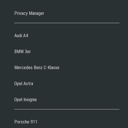
Privacy Manager
Audi A4
BMW 3er
Mercedes Benz C-Klasse
Opel Astra
Opel Insignia
Porsche 911