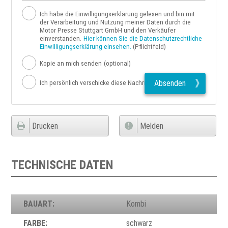
Ich habe die Einwilligungserklärung gelesen und bin mit
der Verarbeitung und Nutzung meiner Daten durch die
Motor Presse Stuttgart GmbH und den Verkäufer
einverstanden.
Hier können Sie die Datenschutzrechtliche
Einwilligungserklärung einsehen.
(Pflichtfeld)
Kopie an mich senden
(optional)
Absenden
Ich persönlich verschicke diese Nachricht
Drucken
Melden
TECHNISCHE DATEN
BAUART:
Kombi
FARBE:
schwarz