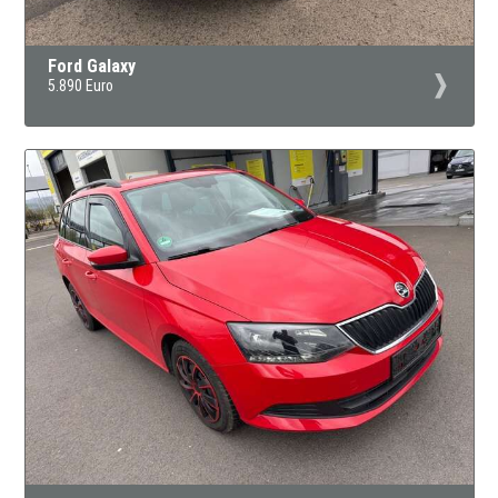
Ford Galaxy
5.890 Euro