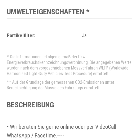
UMWELTEIGENSCHAFTEN *
Partikelfilter:
Ja
* Die Informationen erfolgen gemäß der Pkw-
Energieverbrauchskennzeichnungsverordnung. Die angegebenen Werte
wurden nach dem vorgeschriebenen Messverfahren WLTP (Worldwide
Harmonised Light-Duty Vehicles Test Procedure) ermittelt.
** Auf der Grundlage der gemessenen CO2-Emissionen unter
Berücksichtigung der Masse des Fahrzeugs ermittelt.
BESCHREIBUNG
• Wir beraten Sie gerne online oder per VideoCall
WhatsApp / Facetime.----