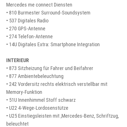
Mercedes me connect Diensten
• 810 Burmester Surround-Soundsystem
• 537 Digitales Radio
• 270 GPS-Antenne
• 274 Telefon-Antenne
• 14U Digitales Extra: Smartphone Integration
INTERIEUR
• 873 Sitzheizung für Fahrer und Beifahrer
• 877 Ambientebeleuchtung
• 242 Vordersitz rechts elektrisch verstellbar mit
Memory-Funktion
• 51U Innenhimmel Stoff schwarz
• U22 4-Wege-Lordosenstütze
• U25 Einstiegsleisten mit ,Mercedes-Benz, Schriftzug,
beleuchtet