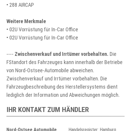
• 288 AIRCAP
Weitere Merkmale
• 02U Vorrüstung für In-Car Office
• 02U Vorrüstung für In-Car Office
----
Zwischenverkauf und Irrtümer vorbehalten.
Die
FStandort des Fahrzeuges kann innerhalb der Betriebe
von Nord-Ostsee-Automobile abweichen.
Zwischenverkauf und Irrtümer vorbehalten. Die
Fahrzeugbeschreibung des Herstellersystems dient
lediglich der Information und Abweichungen möglich.
IHR KONTAKT ZUM HÄNDLER
Nord-Ostsee Automobile
Handelsregister: Hamburg