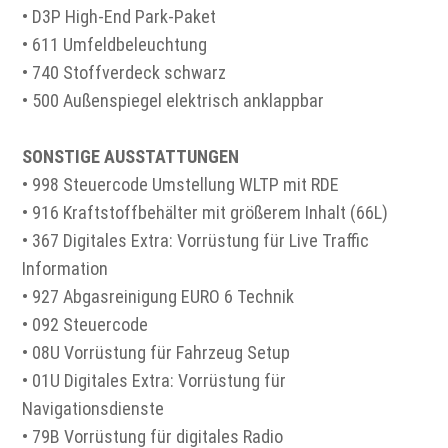
• D3P High-End Park-Paket
• 611 Umfeldbeleuchtung
• 740 Stoffverdeck schwarz
• 500 Außenspiegel elektrisch anklappbar
SONSTIGE AUSSTATTUNGEN
• 998 Steuercode Umstellung WLTP mit RDE
• 916 Kraftstoffbehälter mit größerem Inhalt (66L)
• 367 Digitales Extra: Vorrüstung für Live Traffic
Information
• 927 Abgasreinigung EURO 6 Technik
• 092 Steuercode
• 08U Vorrüstung für Fahrzeug Setup
• 01U Digitales Extra: Vorrüstung für
Navigationsdienste
• 79B Vorrüstung für digitales Radio