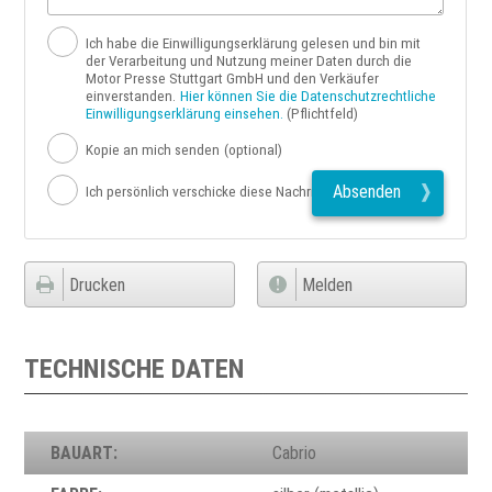
Ich habe die Einwilligungserklärung gelesen und bin mit
der Verarbeitung und Nutzung meiner Daten durch die
Motor Presse Stuttgart GmbH und den Verkäufer
einverstanden.
Hier können Sie die Datenschutzrechtliche
Einwilligungserklärung einsehen.
(Pflichtfeld)
Kopie an mich senden
(optional)
Absenden
Ich persönlich verschicke diese Nachricht
Drucken
Melden
TECHNISCHE DATEN
BAUART:
Cabrio