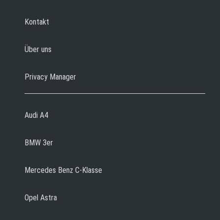
Kontakt
Über uns
Privacy Manager
Audi A4
BMW 3er
Mercedes Benz C-Klasse
Opel Astra