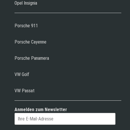
Opel Insignia
Porsche 911
Porsche Cayenne
Porsche Panamera
VW Golf
VW Passat
Anmelden zum Newsletter