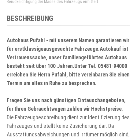
Berücksichtigung der Masse des Fahrzeugs ermittelt.
BESCHREIBUNG
Autohaus Pufahl - mit unserem Namen garantieren wir
für erstklassigeausgesuchte Fahrzeuge.Autokauf ist
Vertrauenssache, unser familiengeführtes Autohaus
besteht seit über 100 Jahren.Unter Tel. 05481-94000
erreichen Sie Herrn Pufahl, bitte vereinbaren Sie einen
Termin um alles in Ruhe zu besprechen.
Fragen Sie uns nach günstigen Eintauschangeboten,
für Ihren Gebrauchtwagen zahlen wir Höchstpreise
.
Die Fahrzeugbeschreibung dient zur Identifizierung des
Fahrzeuges und stellt keine Zusicherung dar. Da
Ausstattungsabweichungen und Irrtümer möglich sind,