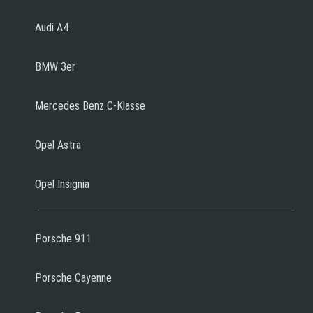
Audi A4
BMW 3er
Mercedes Benz C-Klasse
Opel Astra
Opel Insignia
Porsche 911
Porsche Cayenne