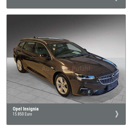
Opel Insignia
15.850 Euro