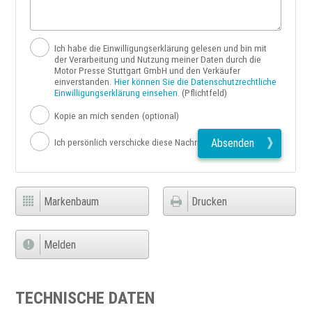
Ich habe die Einwilligungserklärung gelesen und bin mit
der Verarbeitung und Nutzung meiner Daten durch die
Motor Presse Stuttgart GmbH und den Verkäufer
einverstanden.
Hier können Sie die Datenschutzrechtliche
Einwilligungserklärung einsehen.
(Pflichtfeld)
Kopie an mich senden
(optional)
Absenden
Ich persönlich verschicke diese Nachricht
Markenbaum
Drucken
Melden
TECHNISCHE DATEN