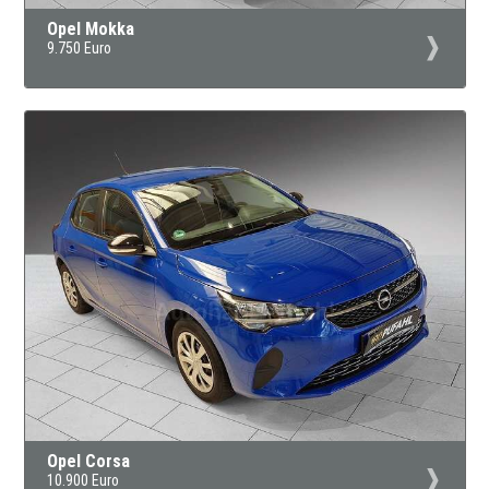
Opel Mokka
9.750 Euro
Opel Corsa
10.900 Euro