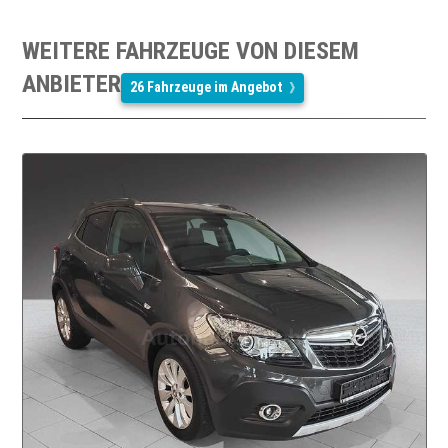
WEITERE FAHRZEUGE VON DIESEM
ANBIETER
26 Fahrzeuge im Angebot