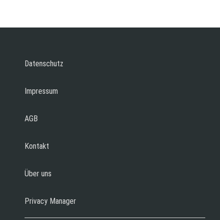
Datenschutz
Impressum
AGB
Kontakt
Über uns
Privacy Manager