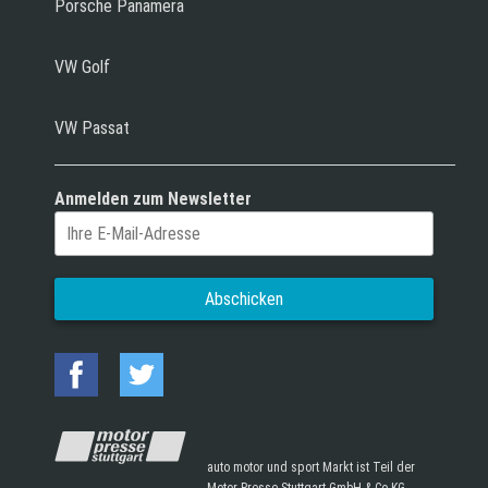
Porsche Panamera
VW Golf
VW Passat
Anmelden zum Newsletter
auto motor und sport Markt ist Teil der