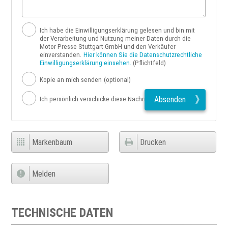
Ich habe die Einwilligungserklärung gelesen und bin mit
der Verarbeitung und Nutzung meiner Daten durch die
Motor Presse Stuttgart GmbH und den Verkäufer
einverstanden.
Hier können Sie die Datenschutzrechtliche
Einwilligungserklärung einsehen.
(Pflichtfeld)
Kopie an mich senden
(optional)
Absenden
Ich persönlich verschicke diese Nachricht
Markenbaum
Drucken
Melden
TECHNISCHE DATEN