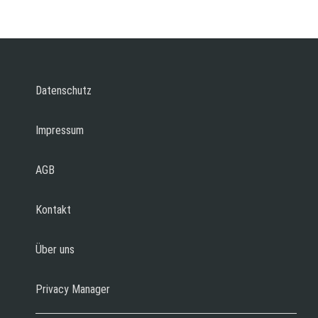
Datenschutz
Impressum
AGB
Kontakt
Über uns
Privacy Manager