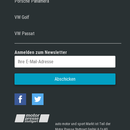
Porsche Panamera
VW Golf
VW Passat
Anmelden zum Newsletter
auto motor und sport Markt ist Teil der
Motor Presse Stuttgart GmbH & Co.KG