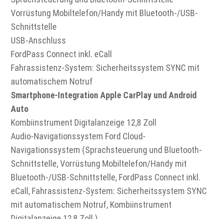
Vorrüstung Mobiltelefon/Handy mit Bluetooth-/USB-
Schnittstelle
USB-Anschluss
FordPass Connect inkl. eCall
Fahrassistenz-System: Sicherheitssystem SYNC mit
automatischem Notruf
Smartphone-Integration Apple CarPlay und Android
Auto
Kombiinstrument Digitalanzeige 12,8 Zoll
Audio-Navigationssystem Ford Cloud-
Navigationssystem (Sprachsteuerung und Bluetooth-
Schnittstelle, Vorrüstung Mobiltelefon/Handy mit
Bluetooth-/USB-Schnittstelle, FordPass Connect inkl.
eCall, Fahrassistenz-System: Sicherheitssystem SYNC
mit automatischem Notruf, Kombiinstrument
Digitalanzeige 12,8 Zoll )