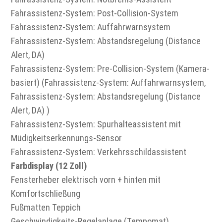
Fahrassistenz-System: Post-Collision-System
Fahrassistenz-System: Auffahrwarnsystem
Fahrassistenz-System: Abstandsregelung (Distance
Alert, DA)
Fahrassistenz-System: Pre-Collision-System (Kamera-
basiert) (Fahrassistenz-System: Auffahrwarnsystem,
Fahrassistenz-System: Abstandsregelung (Distance
Alert, DA) )
Fahrassistenz-System: Spurhalteassistent mit
Müdigkeitserkennungs-Sensor
Fahrassistenz-System: Verkehrsschildassistent
Farbdisplay (12 Zoll)
Fensterheber elektrisch vorn + hinten mit
Komfortschließung
Fußmatten Teppich
Geschwindigkeits-Regelanlage (Tempomat)