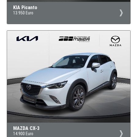
KIA Picanto
13.950 Euro
MAZDA CX-3
14.900 Euro