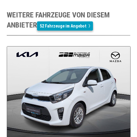
WEITERE FAHRZEUGE VON DIESEM
ANBIETER
52 Fahrzeuge im Angebot