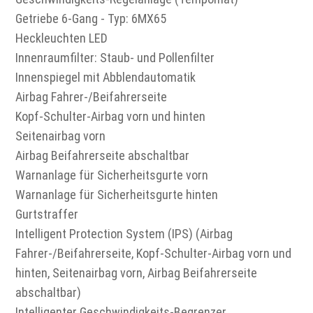
Getriebe 6-Gang - Typ: 6MX65
Heckleuchten LED
Innenraumfilter: Staub- und Pollenfilter
Innenspiegel mit Abblendautomatik
Airbag Fahrer-/Beifahrerseite
Kopf-Schulter-Airbag vorn und hinten
Seitenairbag vorn
Airbag Beifahrerseite abschaltbar
Warnanlage für Sicherheitsgurte vorn
Warnanlage für Sicherheitsgurte hinten
Gurtstraffer
Intelligent Protection System (IPS) (Airbag
Fahrer-/Beifahrerseite, Kopf-Schulter-Airbag vorn und
hinten, Seitenairbag vorn, Airbag Beifahrerseite
abschaltbar)
Intelligenter Geschwindigkeits-Begrenzer