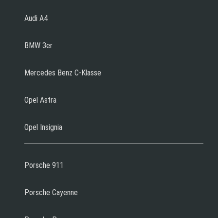
Audi A4
BMW 3er
Mercedes Benz C-Klasse
Opel Astra
Opel Insignia
Porsche 911
Porsche Cayenne