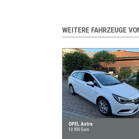
WEITERE FAHRZEUGE VO
OPEL Astra
10.900 Euro