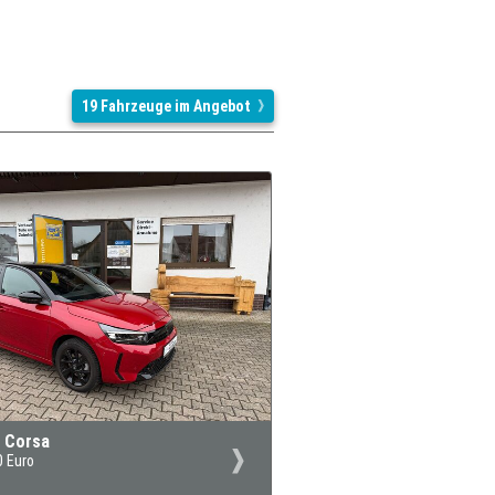
19 Fahrzeuge im Angebot
 Corsa
0 Euro