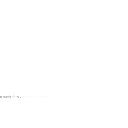
en nach dem vorgeschriebenen