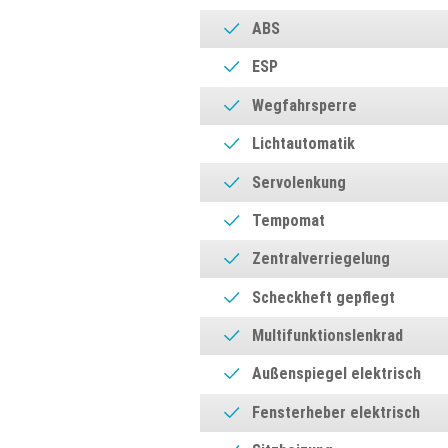
ABS
ESP
Wegfahrsperre
Lichtautomatik
Servolenkung
Tempomat
Zentralverriegelung
Scheckheft gepflegt
Multifunktionslenkrad
Außenspiegel elektrisch
Fensterheber elektrisch