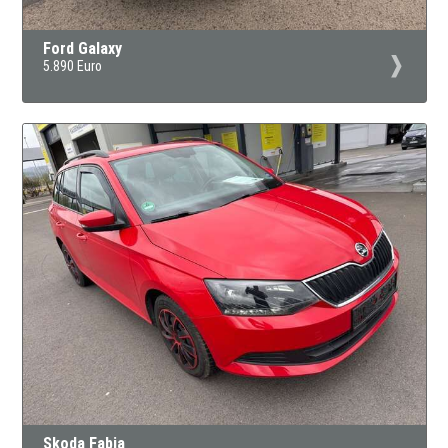
Ford Galaxy
5.890 Euro
Skoda Fabia