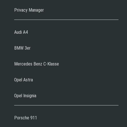
Privacy Manager
Audi A4
BMW 3er
Mercedes Benz C-Klasse
Opel Astra
Opel Insignia
Porsche 911