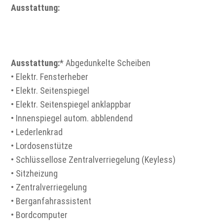
Ausstattung:
Ausstattung:
* Abgedunkelte Scheiben
• Elektr. Fensterheber
• Elektr. Seitenspiegel
• Elektr. Seitenspiegel anklappbar
• Innenspiegel autom. abblendend
• Lederlenkrad
• Lordosenstütze
• Schlüssellose Zentralverriegelung (Keyless)
• Sitzheizung
• Zentralverriegelung
• Berganfahrassistent
• Bordcomputer