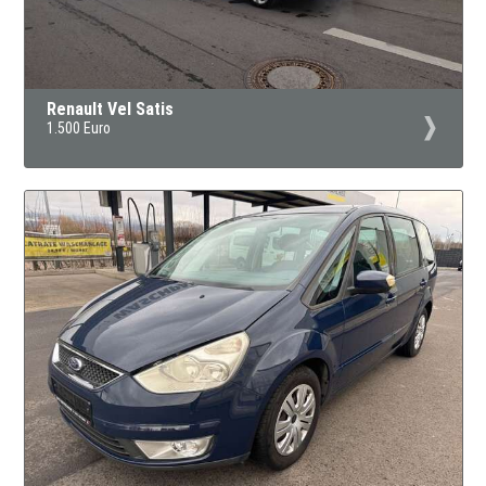
Renault Vel Satis
1.500 Euro