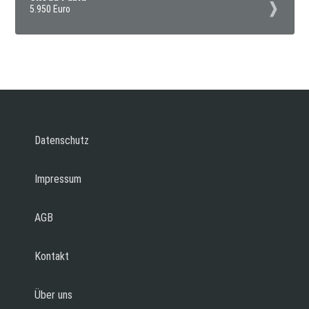
5.950 Euro
Datenschutz
Impressum
AGB
Kontakt
Über uns