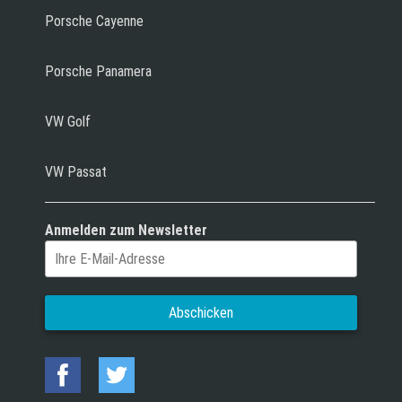
Porsche Cayenne
Porsche Panamera
VW Golf
VW Passat
Anmelden zum Newsletter