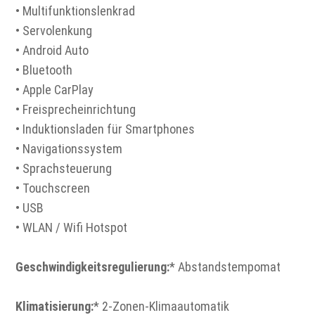
• Multifunktionslenkrad
• Servolenkung
• Android Auto
• Bluetooth
• Apple CarPlay
• Freisprecheinrichtung
• Induktionsladen für Smartphones
• Navigationssystem
• Sprachsteuerung
• Touchscreen
• USB
• WLAN / Wifi Hotspot
Geschwindigkeitsregulierung:
* Abstandstempomat
Klimatisierung:
* 2-Zonen-Klimaautomatik