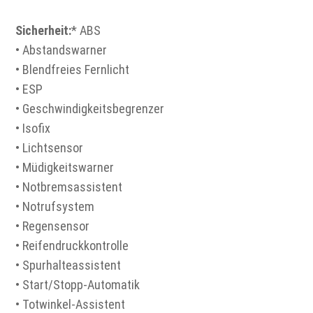
Sicherheit:
* ABS
• Abstandswarner
• Blendfreies Fernlicht
• ESP
• Geschwindigkeitsbegrenzer
• Isofix
• Lichtsensor
• Müdigkeitswarner
• Notbremsassistent
• Notrufsystem
• Regensensor
• Reifendruckkontrolle
• Spurhalteassistent
• Start/Stopp-Automatik
• Totwinkel-Assistent