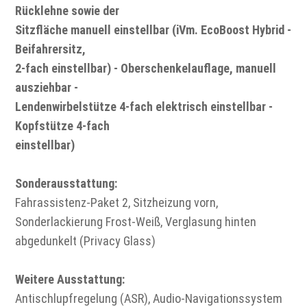
Rücklehne sowie der
Sitzfläche manuell einstellbar (iVm. EcoBoost Hybrid -
Beifahrersitz,
2-fach einstellbar) - Oberschenkelauflage, manuell
ausziehbar -
Lendenwirbelstütze 4-fach elektrisch einstellbar -
Kopfstütze 4-fach
einstellbar)
Sonderausstattung:
Fahrassistenz-Paket 2, Sitzheizung vorn,
Sonderlackierung Frost-Weiß, Verglasung hinten
abgedunkelt (Privacy Glass)
Weitere Ausstattung:
Antischlupfregelung (ASR), Audio-Navigationssystem