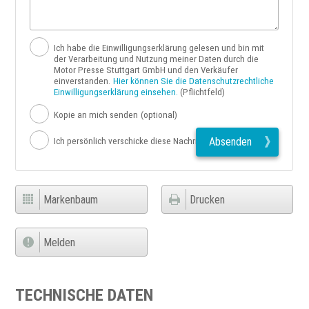
Ich habe die Einwilligungserklärung gelesen und bin mit
der Verarbeitung und Nutzung meiner Daten durch die
Motor Presse Stuttgart GmbH und den Verkäufer
einverstanden.
Hier können Sie die Datenschutzrechtliche
Einwilligungserklärung einsehen.
(Pflichtfeld)
Kopie an mich senden
(optional)
Absenden
Ich persönlich verschicke diese Nachricht
Markenbaum
Drucken
Melden
TECHNISCHE DATEN