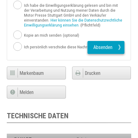
Ich habe die Einwilligungserklärung gelesen und bin mit
der Verarbeitung und Nutzung meiner Daten durch die
Motor Presse Stuttgart GmbH und den Verkäufer
einverstanden.
Hier können Sie die Datenschutzrechtliche
Einwilligungserklärung einsehen.
(Pflichtfeld)
Kopie an mich senden
(optional)
Absenden
Ich persönlich verschicke diese Nachricht
Markenbaum
Drucken
Melden
TECHNISCHE DATEN