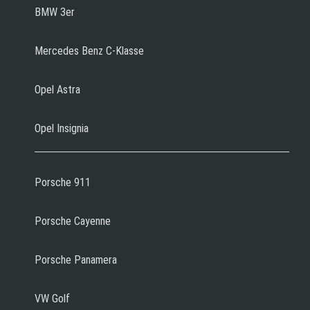
BMW 3er
Mercedes Benz C-Klasse
Opel Astra
Opel Insignia
Porsche 911
Porsche Cayenne
Porsche Panamera
VW Golf