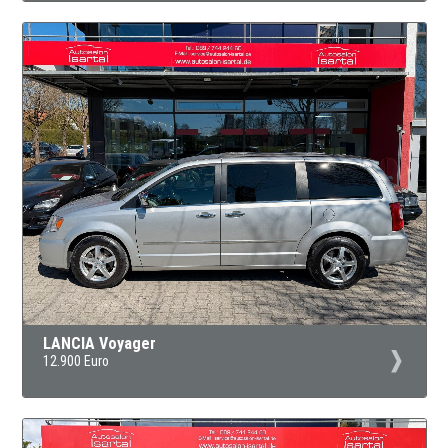
LANCIA Voyager
12.900 Euro