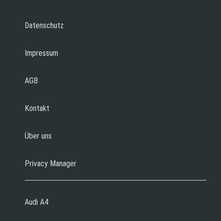
Datenschutz
Impressum
AGB
Kontakt
Über uns
Privacy Manager
Audi A4