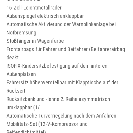
16-Zoll-Leichtmetallräder
Außenspiegel elektrisch anklappbar
Automatische Aktivierung der Warnblinkanlage bei
Notbremsung
Stoßfänger in Wagenfarbe
Frontairbags für Fahrer und Beifahrer (Beifahrerairbag
deakt
ISOFIX-Kindersitzbefestigung auf den hinteren
Außenplätzen
Fahrersitz höhenverstellbar mit Klapptische auf der
Rückseit
Rücksitzbank und -lehne 2. Reihe asymmetrisch
umklappbar (1/
Automatische Türverriegelung nach dem Anfahren
Mobilitäts-Set (12-V-Kompressor und
Reifendichtmittel)