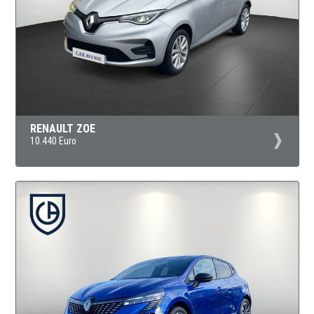
RENAULT ZOE
10.440 Euro