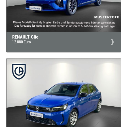
RENAULT Clio
12.880 Euro