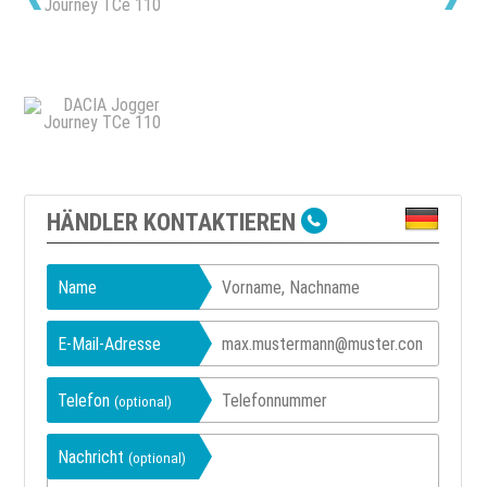
HÄNDLER KONTAKTIEREN
Name
E-Mail-Adresse
Telefon
(optional)
Nachricht
(optional)