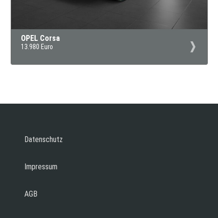
OPEL Corsa
13.980 Euro
Datenschutz
Impressum
AGB