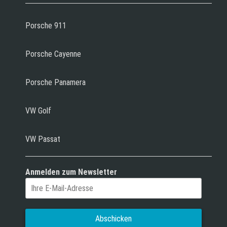
Porsche 911
Porsche Cayenne
Porsche Panamera
VW Golf
VW Passat
Anmelden zum Newsletter