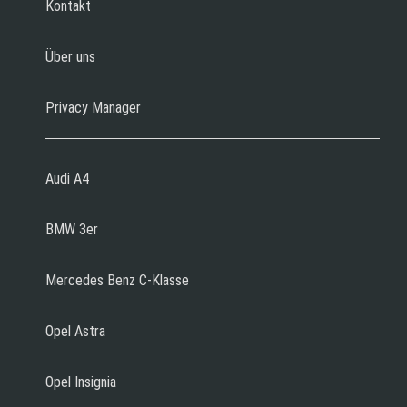
Kontakt
Über uns
Privacy Manager
Audi A4
BMW 3er
Mercedes Benz C-Klasse
Opel Astra
Opel Insignia