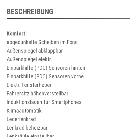
BESCHREIBUNG
Komfort:
abgedunkelte Scheiben im Fond
Außenspiegel abklappbar
Außenspiegel elektr.
Einparkhilfe (PDC) Sensoren hinten
Einparkhilfe (PDC) Sensoren vorne
Elektr. Fensterheber
Fahrersitz höhenverstellbar
Induktionsladen für Smartphones
Klimaautomatik
Lederlenkrad
Lenkrad beheizbar
Lenksäule einstellbar