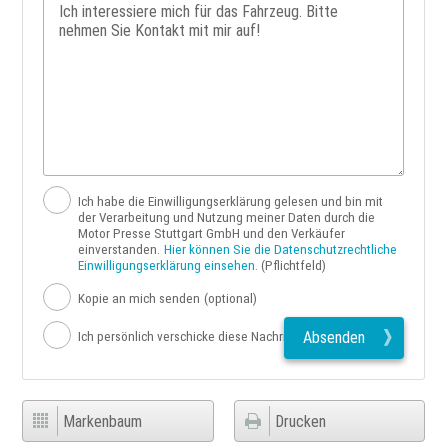
Ich habe die Einwilligungserklärung gelesen und bin mit
der Verarbeitung und Nutzung meiner Daten durch die
Motor Presse Stuttgart GmbH und den Verkäufer
einverstanden.
Hier können Sie die Datenschutzrechtliche
Einwilligungserklärung einsehen.
(Pflichtfeld)
Kopie an mich senden
(optional)
Absenden
Ich persönlich verschicke diese Nachricht
Markenbaum
Drucken