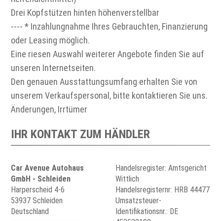
Drei Kopfstützen hinten höhenverstellbar
---- * Inzahlungnahme Ihres Gebrauchten, Finanzierung
oder Leasing möglich.
Eine riesen Auswahl weiterer Angebote finden Sie auf
unseren Internetseiten.
Den genauen Ausstattungsumfang erhalten Sie von
unserem Verkaufspersonal, bitte kontaktieren Sie uns.
Änderungen, Irrtümer
IHR KONTAKT ZUM HÄNDLER
Car Avenue Autohaus
Handelsregister: Amtsgericht
GmbH - Schleiden
Wittlich
Harperscheid 4-6
Handelsregisternr: HRB 44477
53937 Schleiden
Umsatzsteuer-
Deutschland
Identifikationsnr.: DE