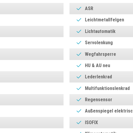
ASR
Leichtmetallfelgen
Lichtautomatik
Servolenkung
Wegfahrsperre
HU & AU neu
Lederlenkrad
Multifunktionslenkrad
Regensensor
Außenspiegel elektrisc
ISOFIX