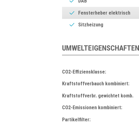
DAB
Fensterheber elektrisch
Sitzheizung
UMWELTEIGENSCHAFTEN
CO2-Effiziensklasse:
Kraftstoffverbauch kombiniert:
Kraftstoffverbr. gewichtet komb.
CO2-Emissionen kombiniert:
Partikelfilter: