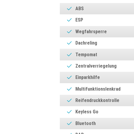
ABS
ESP
Wegfahrsperre
Dachreling
Tempomat
Zentralverriegelung
Einparkhilfe
Multifunktionslenkrad
Reifendruckkontrolle
Keyless Go
Bluetooth