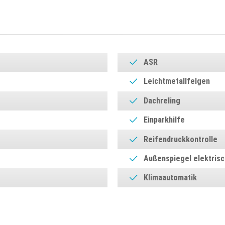
ASR
Leichtmetallfelgen
Dachreling
Einparkhilfe
Reifendruckkontrolle
Außenspiegel elektrisc
Klimaautomatik