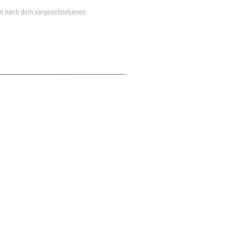
en nach dem vorgeschriebenen