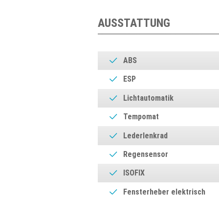
AUSSTATTUNG
ABS
ESP
Lichtautomatik
Tempomat
Lederlenkrad
Regensensor
ISOFIX
Fensterheber elektrisch