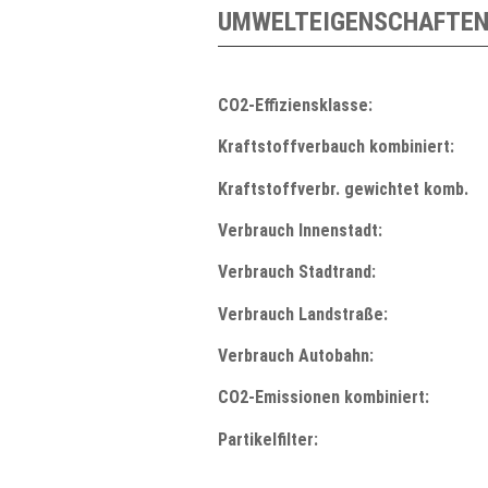
UMWELTEIGENSCHAFTEN
CO2-Effiziensklasse:
Kraftstoffverbauch kombiniert:
Kraftstoffverbr. gewichtet komb.
Verbrauch Innenstadt:
Verbrauch Stadtrand:
Verbrauch Landstraße:
Verbrauch Autobahn:
CO2-Emissionen kombiniert:
Partikelfilter: