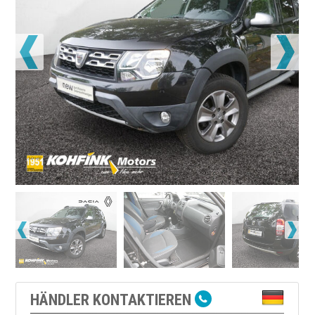
HÄNDLER KONTAKTIEREN