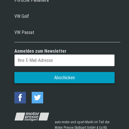
Porsche Panamera
VW Golf
VW Passat
Anmelden zum Newsletter
auto motor und sport Markt ist Teil der
Motor Presse Stuttgart GmbH & Co.KG