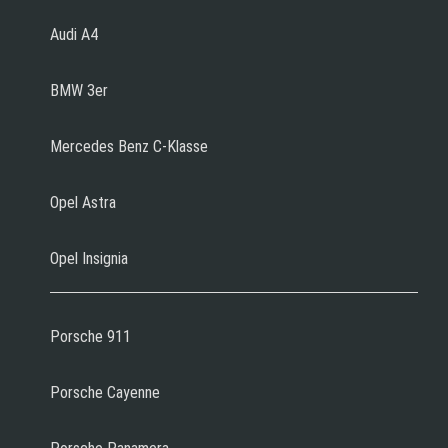
Audi A4
BMW 3er
Mercedes Benz C-Klasse
Opel Astra
Opel Insignia
Porsche 911
Porsche Cayenne