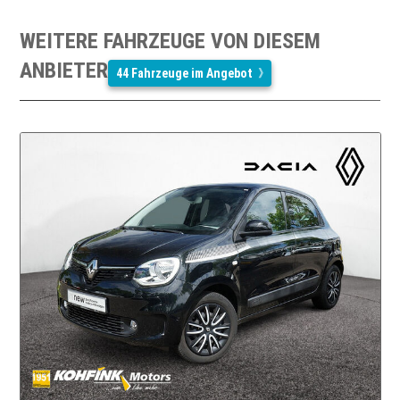
WEITERE FAHRZEUGE VON DIESEM
ANBIETER
44 Fahrzeuge im Angebot