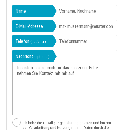
Name
E-Mail-Adresse
Telefon
(optional)
Nachricht
(optional)
Ich habe die Einwilligungserklärung gelesen und bin mit
der Verarbeitung und Nutzung meiner Daten durch die