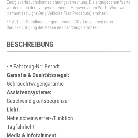
Energieverbrauchskennzeichnungsverordnung. Die angegebenen Werte
wurden nach dem vorgeschriebenen Messverfahren WLTP (Worldwide
Harmonised Light-Duty Vehicles Test Procedure) ermittelt.
** Auf der Grundlage der gemessenen CO2-Emissionen unter
Berücksichtigung der Masse des Fahrzeugs ermittelt.
BESCHREIBUNG
• * Fahrzeug-Nr.: Berndt
Garantie & Qualitätssiegel:
Gebrauchtwagengarantie
Assistenzsysteme:
Geschwindigkeitsbegrenzer
Licht:
Nebelscheinwerfer-/Funktion
Tagfahrlicht
Media & Infotainment: