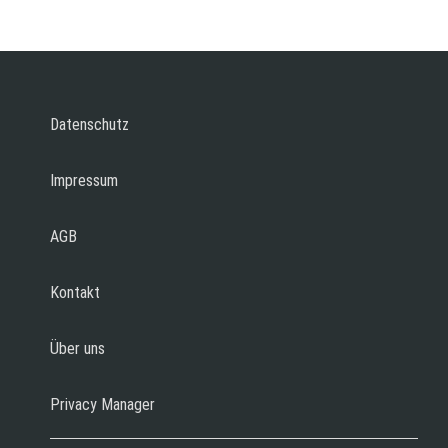
Datenschutz
Impressum
AGB
Kontakt
Über uns
Privacy Manager