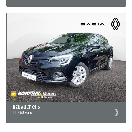
RENAULT Clio
11.960 Euro