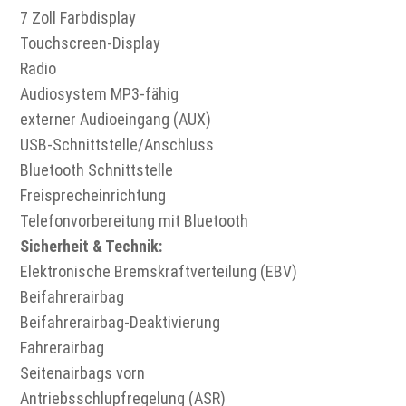
7 Zoll Farbdisplay
Touchscreen-Display
Radio
Audiosystem MP3-fähig
externer Audioeingang (AUX)
USB-Schnittstelle/Anschluss
Bluetooth Schnittstelle
Freisprecheinrichtung
Telefonvorbereitung mit Bluetooth
Sicherheit & Technik:
Elektronische Bremskraftverteilung (EBV)
Beifahrerairbag
Beifahrerairbag-Deaktivierung
Fahrerairbag
Seitenairbags vorn
Antriebsschlupfregelung (ASR)