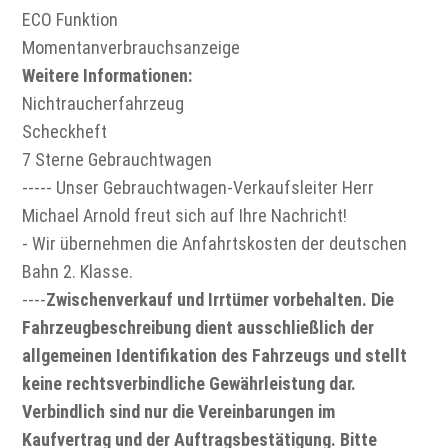
ECO Funktion
Momentanverbrauchsanzeige
Weitere Informationen:
Nichtraucherfahrzeug
Scheckheft
7 Sterne Gebrauchtwagen
----- Unser Gebrauchtwagen-Verkaufsleiter Herr
Michael Arnold freut sich auf Ihre Nachricht!
- Wir übernehmen die Anfahrtskosten der deutschen
Bahn 2. Klasse.
----
Zwischenverkauf und Irrtümer vorbehalten. Die
Fahrzeugbeschreibung dient ausschließlich der
allgemeinen Identifikation des Fahrzeugs und stellt
keine rechtsverbindliche Gewährleistung dar.
Verbindlich sind nur die Vereinbarungen im
Kaufvertrag und der Auftragsbestätigung. Bitte