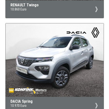
RENAULT Twingo
10.860 Euro
DACIA Spring
10.970 Euro