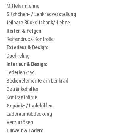
Mittelarmlehne
Sitzhöhen- / Lenkradverstellung
teilbare Rücksitzbank/-Lehne
Reifen & Felgen:
Reifendruck-Kontrolle
Exterieur & Design:
Dachreling
Interieur & Design:
Lederlenkrad
Bedienelemente am Lenkrad
Getränkehalter
Kontrastnähte
Gepäck- / Ladehilfen:
Laderaumabdeckung
Verzurrösen
Umwelt & Laden: