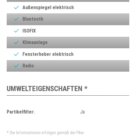
Außenspiegel elektrisch
Bluetooth
ISOFIX
Klimaanlage
Fensterheber elektrisch
Radio
UMWELTEIGENSCHAFTEN *
Partikelfilter:
Ja
* Die Informationen erfolgen gemäß der Pkw-