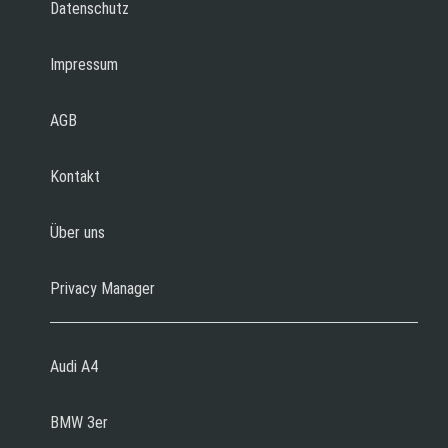
Datenschutz
Impressum
AGB
Kontakt
Über uns
Privacy Manager
Audi A4
BMW 3er