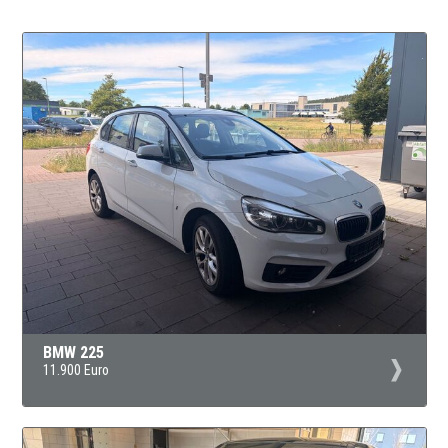
BMW 225
11.900 Euro