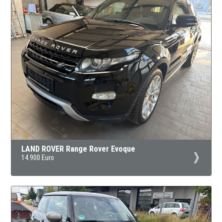
LAND ROVER Range Rover Evoque
14.900 Euro