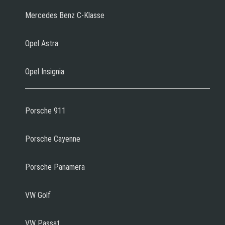
Mercedes Benz C-Klasse
Opel Astra
Opel Insignia
Porsche 911
Porsche Cayenne
Porsche Panamera
VW Golf
VW Passat