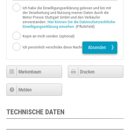
Ich habe die Einwilligungserklärung gelesen und bin mit
der Verarbeitung und Nutzung meiner Daten durch die
Motor Presse Stuttgart GmbH und den Verkäufer
einverstanden.
Hier können Sie die Datenschutzrechtliche
Einwilligungserklärung einsehen.
(Pflichtfeld)
Kopie an mich senden
(optional)
Absenden
Ich persönlich verschicke diese Nachricht
Markenbaum
Drucken
Melden
TECHNISCHE DATEN