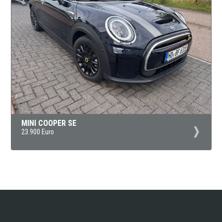
MINI COOPER SE
23.900 Euro